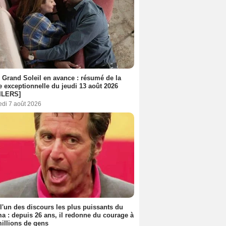
 Grand Soleil en avance : résumé de la
e exceptionnelle du jeudi 13 août 2026
ILERS]
edi 7 août 2026
 l'un des discours les plus puissants du
a : depuis 26 ans, il redonne du courage à
illions de gens