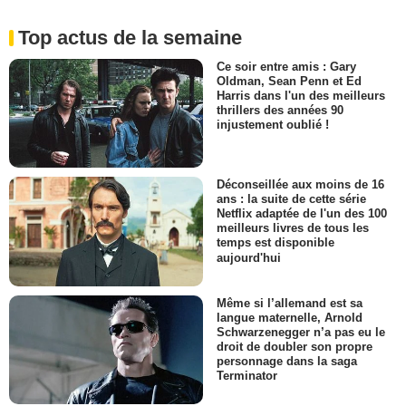
Top actus de la semaine
Ce soir entre amis : Gary
Oldman, Sean Penn et Ed
Harris dans l'un des meilleurs
thrillers des années 90
injustement oublié !
Déconseillée aux moins de 16
ans : la suite de cette série
Netflix adaptée de l'un des 100
meilleurs livres de tous les
temps est disponible
aujourd'hui
Même si l’allemand est sa
langue maternelle, Arnold
Schwarzenegger n’a pas eu le
droit de doubler son propre
personnage dans la saga
Terminator