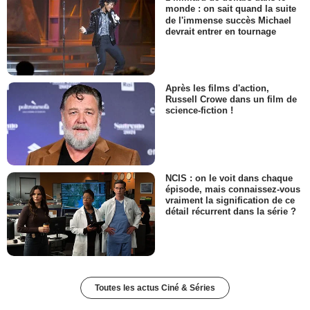
monde : on sait quand la suite
de l'immense succès Michael
devrait entrer en tournage
Après les films d'action,
Russell Crowe dans un film de
science-fiction !
NCIS : on le voit dans chaque
épisode, mais connaissez-vous
vraiment la signification de ce
détail récurrent dans la série ?
Toutes les actus Ciné & Séries