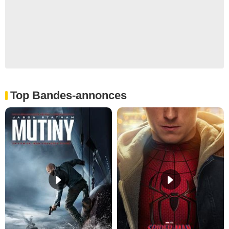
Top Bandes-annonces