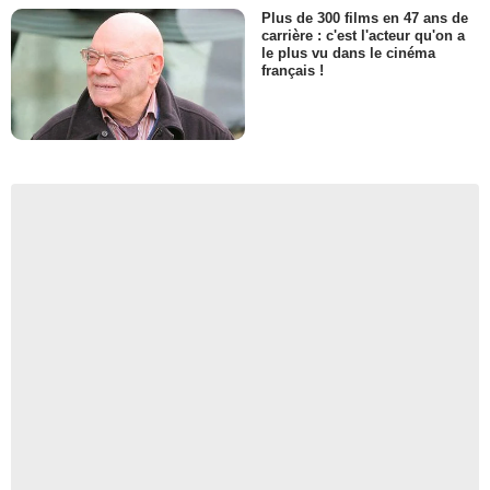
Plus de 300 films en 47 ans de
carrière : c'est l'acteur qu'on a
le plus vu dans le cinéma
français !