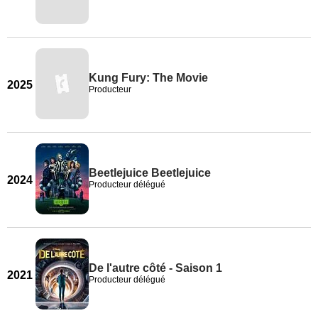
Kung Fury: The Movie
2025
Producteur
Beetlejuice Beetlejuice
2024
Producteur délégué
De l'autre côté - Saison 1
2021
Producteur délégué