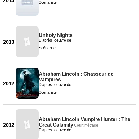
2014
Scénariste
Unholy Nights
D'après l'oeuvre de
2013
Scénariste
Abraham Lincoln : Chasseur de
Vampires
2012
D'après l'oeuvre de
Scénariste
Abraham Lincoln Vampire Hunter : The
Great Calamity
2012
Court métrage
D'après l'oeuvre de