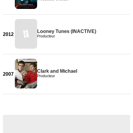
Looney Tunes (INACTIVE)
2012
Producteur
Clark and Michael
2007
Producteur