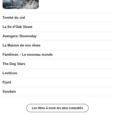
Tombé du ciel
La fin d’Oak Street
Avengers: Doomsday
La Maison de nos rêves
Fantômas – Le nouveau monde
The Dog Stars
Leviticus
Fjord
Soudain
Les films à venir les plus consultés