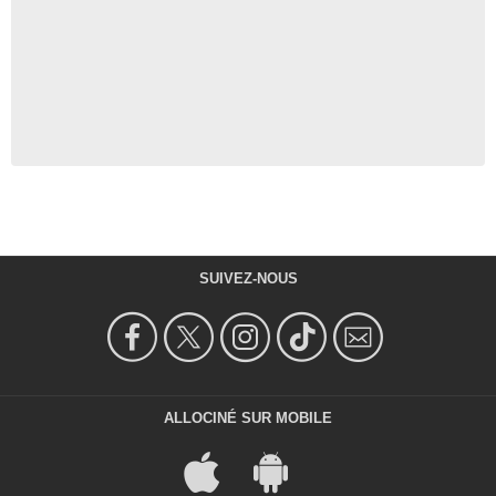
SUIVEZ-NOUS
ALLOCINÉ SUR MOBILE