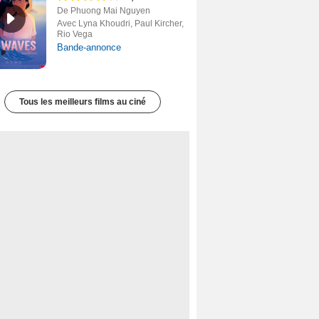
De Phuong Mai Nguyen
Avec Lyna Khoudri, Paul Kircher,
Rio Vega
Bande-annonce
Tous les meilleurs films au ciné