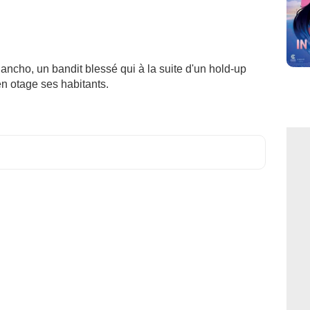
ancho, un bandit blessé qui à la suite d'un hold-up
 en otage ses habitants.