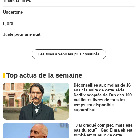
Justin le Juste
Undertone
Fjord
Juste pour une nuit
Les films à venir les plus consultés
Top actus de la semaine
Déconseillée aux moins de 16
ans : la suite de cette série
Netflix adaptée de l'un des 100
meilleurs livres de tous les
temps est disponible
aujourd'hui
"J'ai craqué complet, mais elle,
pas du tout" : Gad Elmaleh est
tombé amoureux de cette