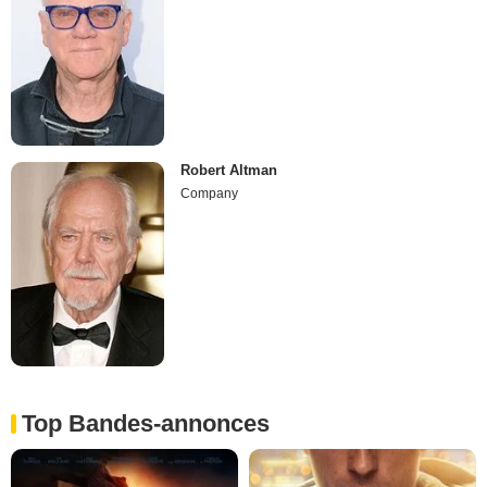
Robert Altman
Company
Top Bandes-annonces