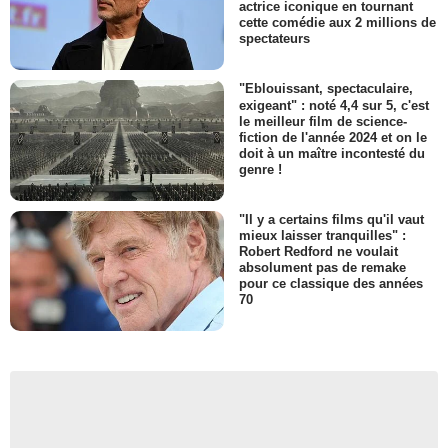
actrice iconique en tournant
cette comédie aux 2 millions de
spectateurs
"Eblouissant, spectaculaire,
exigeant" : noté 4,4 sur 5, c'est
le meilleur film de science-
fiction de l'année 2024 et on le
doit à un maître incontesté du
genre !
"Il y a certains films qu'il vaut
mieux laisser tranquilles" :
Robert Redford ne voulait
absolument pas de remake
pour ce classique des années
70