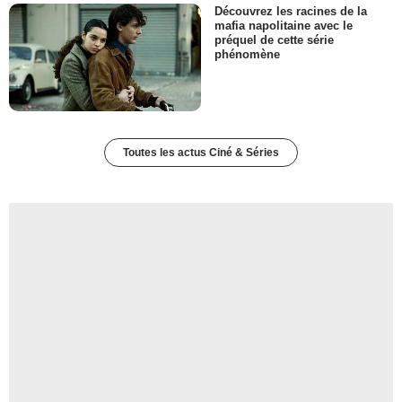
Découvrez les racines de la
mafia napolitaine avec le
préquel de cette série
phénomène
Toutes les actus Ciné & Séries