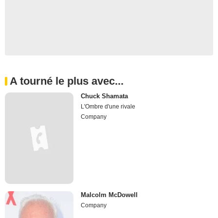
A tourné le plus avec...
Chuck Shamata
L'Ombre d'une rivale
Company
Malcolm McDowell
Company