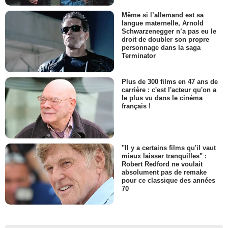
Même si l’allemand est sa
langue maternelle, Arnold
Schwarzenegger n’a pas eu le
droit de doubler son propre
personnage dans la saga
Terminator
Plus de 300 films en 47 ans de
carrière : c'est l'acteur qu'on a
le plus vu dans le cinéma
français !
"Il y a certains films qu'il vaut
mieux laisser tranquilles" :
Robert Redford ne voulait
absolument pas de remake
pour ce classique des années
70