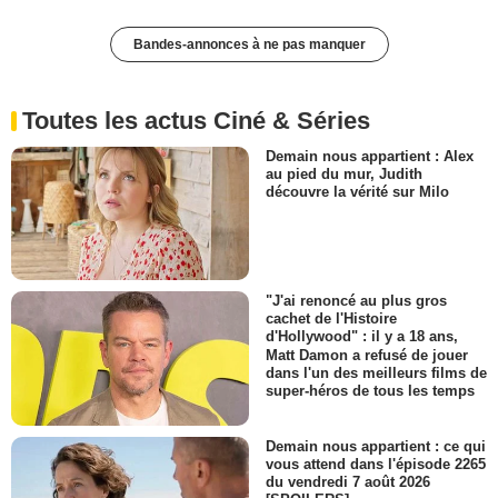
Bandes-annonces à ne pas manquer
Toutes les actus Ciné & Séries
Demain nous appartient : Alex
au pied du mur, Judith
découvre la vérité sur Milo
"J'ai renoncé au plus gros
cachet de l'Histoire
d'Hollywood" : il y a 18 ans,
Matt Damon a refusé de jouer
dans l'un des meilleurs films de
super-héros de tous les temps
Demain nous appartient : ce qui
vous attend dans l'épisode 2265
du vendredi 7 août 2026