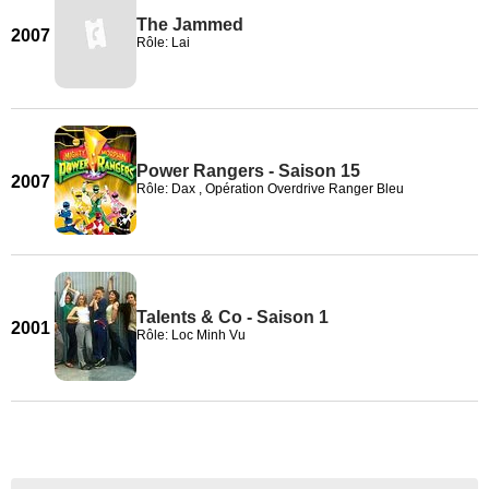
The Jammed
2007
Rôle: Lai
Power Rangers - Saison 15
2007
Rôle: Dax , Opération Overdrive Ranger Bleu
Talents & Co - Saison 1
2001
Rôle: Loc Minh Vu