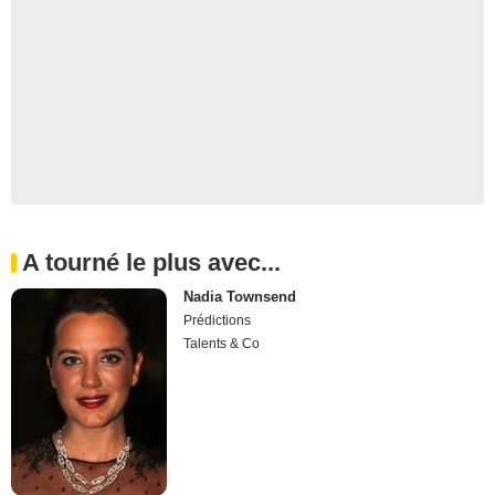
A tourné le plus avec...
Nadia Townsend
Prédictions
Talents & Co