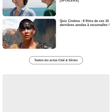
[SPOILERS]
Quiz Cinéma : 8 films de ces 10
dernières années à reconnaître !
Toutes les actus Ciné & Séries