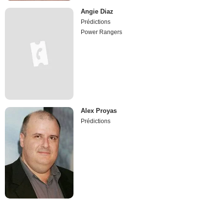
Angie Diaz
Prédictions
Power Rangers
Alex Proyas
Prédictions