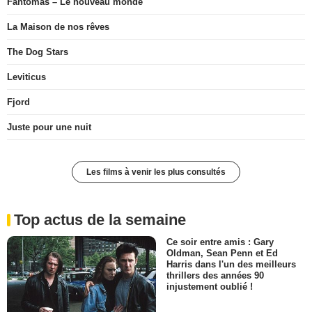
Fantômas – Le nouveau monde
La Maison de nos rêves
The Dog Stars
Leviticus
Fjord
Juste pour une nuit
Les films à venir les plus consultés
Top actus de la semaine
Ce soir entre amis : Gary
Oldman, Sean Penn et Ed
Harris dans l'un des meilleurs
thrillers des années 90
injustement oublié !