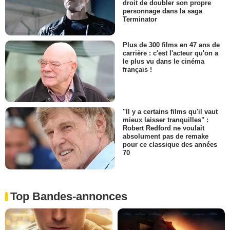
droit de doubler son propre
personnage dans la saga
Terminator
Plus de 300 films en 47 ans de
carrière : c'est l'acteur qu'on a
le plus vu dans le cinéma
français !
"Il y a certains films qu'il vaut
mieux laisser tranquilles" :
Robert Redford ne voulait
absolument pas de remake
pour ce classique des années
70
Top Bandes-annonces