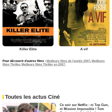
Killer Elite
A vif
Pour découvrir d'autres films :
Meilleurs films de l'année 2007
,
Meilleurs
films Thriller
,
Meilleurs films Thriller en 2007
.
Toutes les actus Ciné
Ce soir sur Netflix : ni Top Gun,
ni Mission Impossible ! Tom