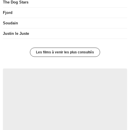
The Dog Stars
Fjord
Soudain
Justin le Juste
Les films à venir les plus consultés