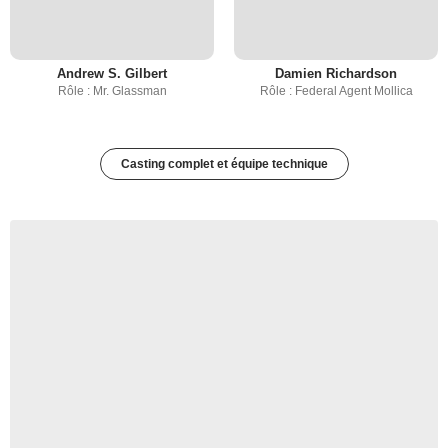
Andrew S. Gilbert
Damien Richardson
Rôle : Mr. Glassman
Rôle : Federal Agent Mollica
Casting complet et équipe technique