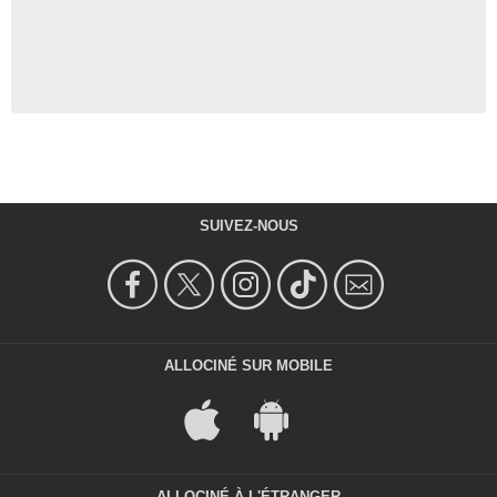
SUIVEZ-NOUS
ALLOCINÉ SUR MOBILE
ALLOCINÉ À L'ÉTRANGER