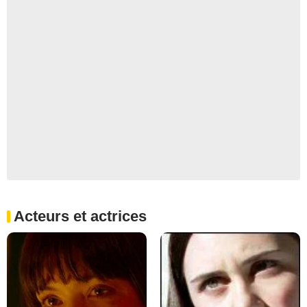
Acteurs et actrices