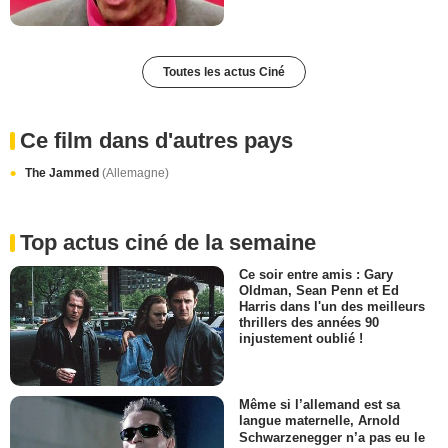
Toutes les actus Ciné
Ce film dans d'autres pays
The Jammed
(Allemagne)
Top actus ciné de la semaine
Ce soir entre amis : Gary
Oldman, Sean Penn et Ed
Harris dans l'un des meilleurs
thrillers des années 90
injustement oublié !
Même si l’allemand est sa
langue maternelle, Arnold
Schwarzenegger n’a pas eu le