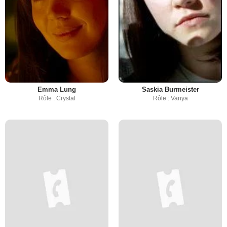
Emma Lung
Saskia Burmeister
Rôle : Crystal
Rôle : Vanya