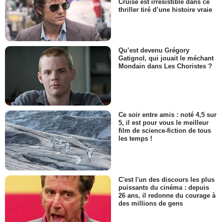
Cruise est irrésistible dans ce
thriller tiré d’une histoire vraie
Qu’est devenu Grégory
Gatignol, qui jouait le méchant
Mondain dans Les Choristes ?
Ce soir entre amis : noté 4,5 sur
5, il est pour vous le meilleur
film de science-fiction de tous
les temps !
C'est l'un des discours les plus
puissants du cinéma : depuis
26 ans, il redonne du courage à
des millions de gens