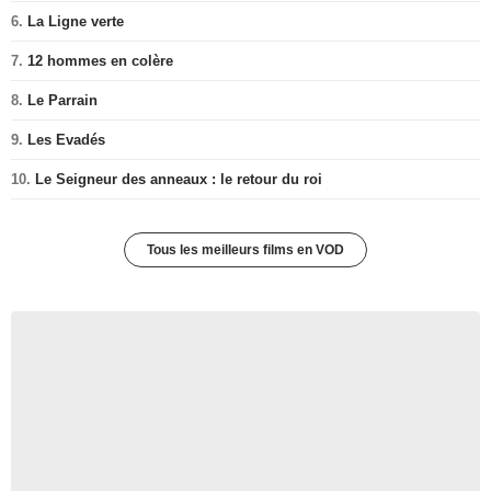
6.
La Ligne verte
7.
12 hommes en colère
8.
Le Parrain
9.
Les Evadés
10.
Le Seigneur des anneaux : le retour du roi
Tous les meilleurs films en VOD