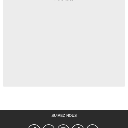
SUIVEZ-NOUS