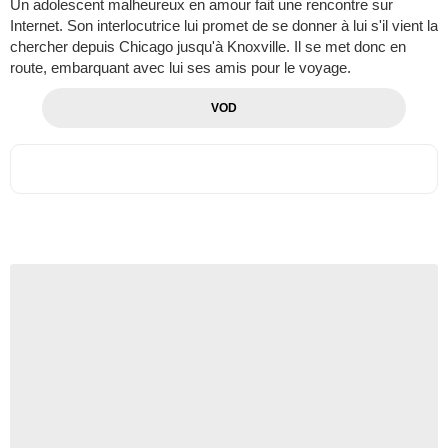
Un adolescent malheureux en amour fait une rencontre sur
Internet. Son interlocutrice lui promet de se donner à lui s'il vient la
chercher depuis Chicago jusqu'à Knoxville. Il se met donc en
route, embarquant avec lui ses amis pour le voyage.
VOD