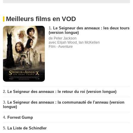
Meilleurs films en VOD
1.
Le Seigneur des anneaux : les deux tours
(version longue)
de Peter Jackson
avec Elijah Wood, Ian McKellen
Film - Aventure
2.
Le Seigneur des anneaux : le retour du roi (version longue)
3.
Le Seigneur des anneaux : la communauté de l'anneau (version
longue)
4.
Forrest Gump
5.
La Liste de Schindler