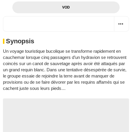
VOD
Synopsis
Un voyage touristique bucolique se transforme rapidement en
cauchemar lorsque cinq passagers d’un hydravion se retrouvent
coincés sur un canot de sauvetage après avoir été attaqués par
un grand requin blanc. Dans une tentative désespérée de survie,
le groupe essaie de rejoindre la terre avant de manquer de
provisions ou de se faire dévorer par les requins affamés qui se
cachent juste sous leurs pieds…