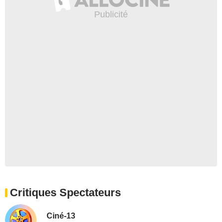
Critiques Spectateurs
Ciné-13