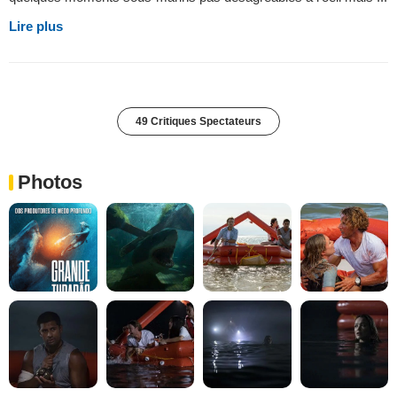
Lire plus
49 Critiques Spectateurs
Photos