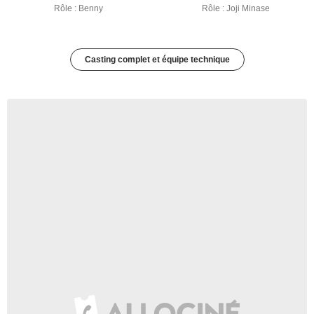
Rôle : Benny
Rôle : Joji Minase
Casting complet et équipe technique