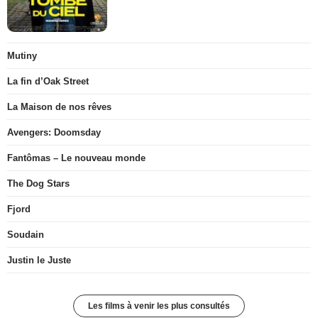
Mutiny
La fin d’Oak Street
La Maison de nos rêves
Avengers: Doomsday
Fantômas – Le nouveau monde
The Dog Stars
Fjord
Soudain
Justin le Juste
Les films à venir les plus consultés