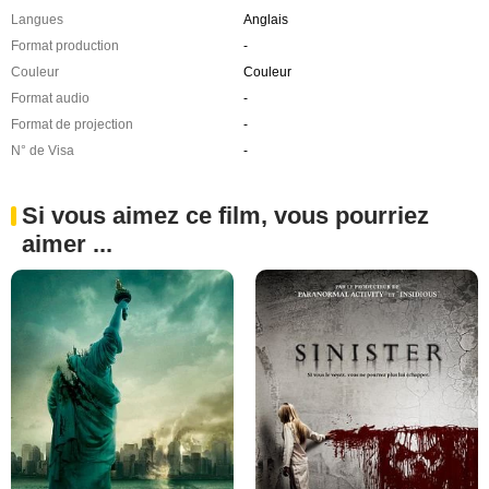
Langues
Anglais
Format production
-
Couleur
Couleur
Format audio
-
Format de projection
-
N° de Visa
-
Si vous aimez ce film, vous pourriez
aimer ...