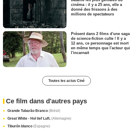
cinéma : il y a 25 ans, elle a
donné des frissons à des
millions de spectateurs
Présent dans 2 films d'une saga
de science-fiction culte ! Il y a
12 ans, ce personnage est mort
en même temps que l'acteur qui
l'incarnait
Toutes les actus Ciné
Ce film dans d'autres pays
Grande Tubarão Branco
(Brésil)
Great White - Hol tief Luft.
(Allemagne)
Tiburón blanco
(Espagne)