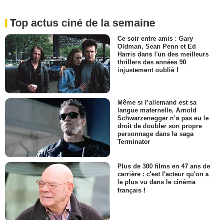
Top actus ciné de la semaine
Ce soir entre amis : Gary
Oldman, Sean Penn et Ed
Harris dans l'un des meilleurs
thrillers des années 90
injustement oublié !
Même si l’allemand est sa
langue maternelle, Arnold
Schwarzenegger n’a pas eu le
droit de doubler son propre
personnage dans la saga
Terminator
Plus de 300 films en 47 ans de
carrière : c'est l'acteur qu'on a
le plus vu dans le cinéma
français !