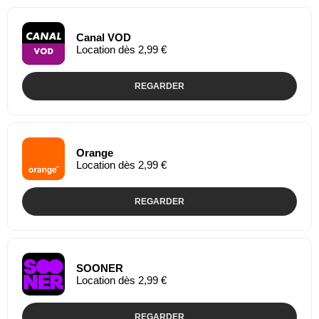
Canal VOD
Location dès 2,99 €
REGARDER
Orange
Location dès 2,99 €
REGARDER
SOONER
Location dès 2,99 €
REGARDER