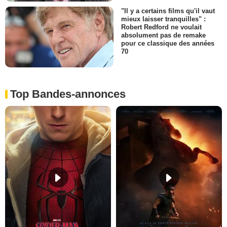
"Il y a certains films qu'il vaut
mieux laisser tranquilles" :
Robert Redford ne voulait
absolument pas de remake
pour ce classique des années
70
Top Bandes-annonces