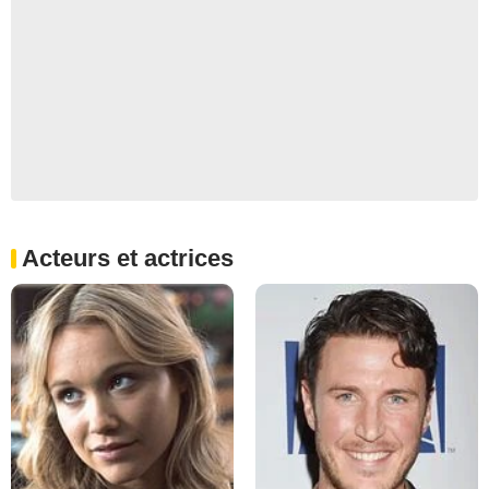
Acteurs et actrices