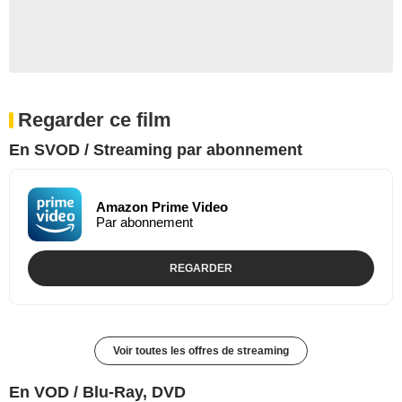
Regarder ce film
En SVOD / Streaming par abonnement
Amazon Prime Video
Par abonnement
REGARDER
Voir toutes les offres de streaming
En VOD / Blu-Ray, DVD