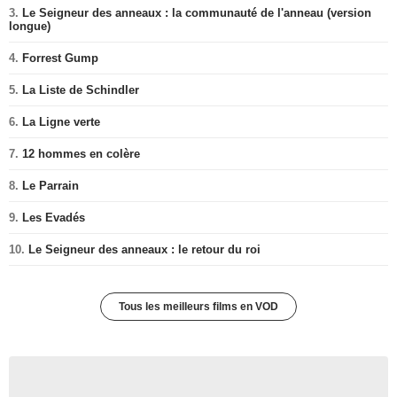
3.
Le Seigneur des anneaux : la communauté de l'anneau (version
longue)
4.
Forrest Gump
5.
La Liste de Schindler
6.
La Ligne verte
7.
12 hommes en colère
8.
Le Parrain
9.
Les Evadés
10.
Le Seigneur des anneaux : le retour du roi
Tous les meilleurs films en VOD