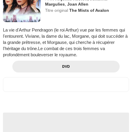
Margulies
,
Joan Allen
Titre original
The Mists of Avalon
La vie d'Arthur Pendragon (le roi Arthur) vue par les femmes qui
l'entourent. Viviane, la dame du lac, Morgane, qui doit succéder à
la grande prêtresse, et Morgause, qui cherche à récupérer
l'héritage du trône.Le combat de ces trois femmes va
profondément bouleverser le royaume.
DVD