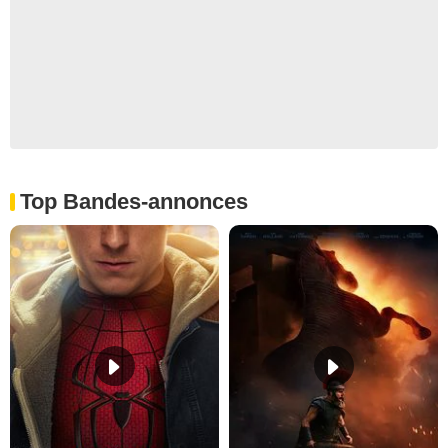
Top Bandes-annonces