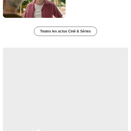
Toutes les actus Ciné & Séries