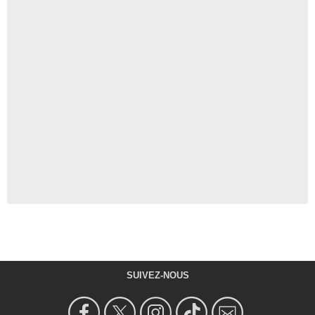
SUIVEZ-NOUS