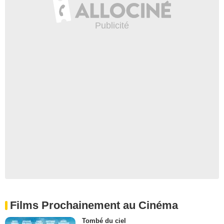
Films Prochainement au Cinéma
Tombé du ciel