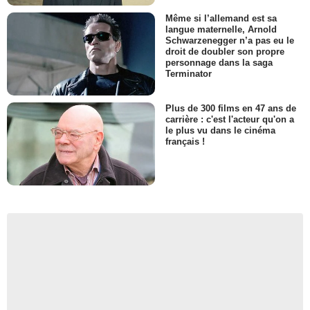
Même si l’allemand est sa
langue maternelle, Arnold
Schwarzenegger n’a pas eu le
droit de doubler son propre
personnage dans la saga
Terminator
Plus de 300 films en 47 ans de
carrière : c'est l'acteur qu'on a
le plus vu dans le cinéma
français !