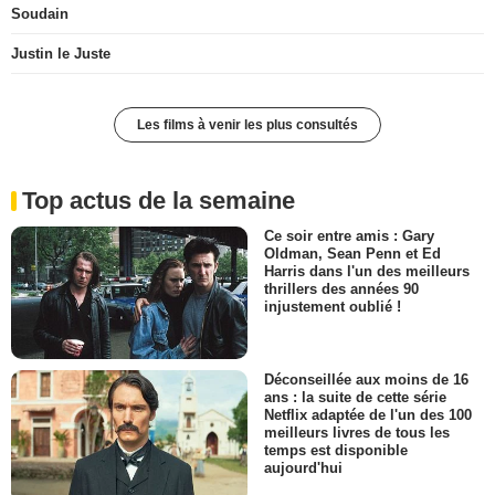
Soudain
Justin le Juste
Les films à venir les plus consultés
Top actus de la semaine
Ce soir entre amis : Gary
Oldman, Sean Penn et Ed
Harris dans l'un des meilleurs
thrillers des années 90
injustement oublié !
Déconseillée aux moins de 16
ans : la suite de cette série
Netflix adaptée de l'un des 100
meilleurs livres de tous les
temps est disponible
aujourd'hui