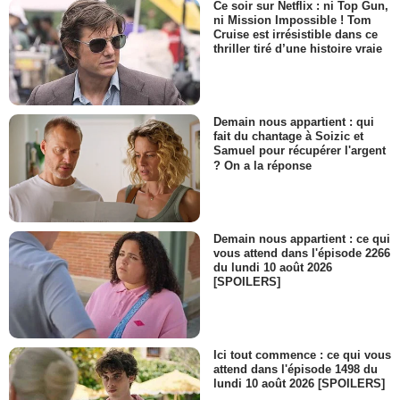
Ce soir sur Netflix : ni Top Gun,
ni Mission Impossible ! Tom
Cruise est irrésistible dans ce
thriller tiré d’une histoire vraie
Demain nous appartient : qui
fait du chantage à Soizic et
Samuel pour récupérer l'argent
? On a la réponse
Demain nous appartient : ce qui
vous attend dans l'épisode 2266
du lundi 10 août 2026
[SPOILERS]
Ici tout commence : ce qui vous
attend dans l'épisode 1498 du
lundi 10 août 2026 [SPOILERS]