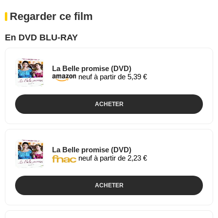
Regarder ce film
En DVD BLU-RAY
La Belle promise (DVD)
neuf à partir de 5,39 €
ACHETER
La Belle promise (DVD)
neuf à partir de 2,23 €
ACHETER