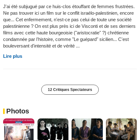
J'ai été subjugué par ce huis-clos étouffant de femmes frustrées.
Ne pas trouver ici un film sur le conflit israélo-palestinien, encore
que... Cet enfermement, n'est-ce pas celui de toute une société
palestinienne ? On est plus près ici de Visconti et de ses derniers
films avec cette haute bourgeoisie ("aristocratie" ?) chrétienne
condamnée par l'histoire, comme "Le guépard" sicilien... C'est
bouleversant d'intensité et de vérité ...
Lire plus
12 Critiques Spectateurs
Photos