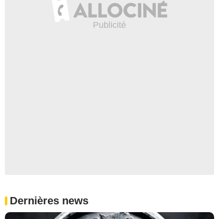
Dernières news