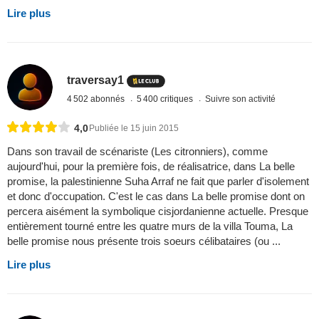
Lire plus
traversay1
4 502 abonnés
5 400 critiques
Suivre son activité
4,0
Publiée le 15 juin 2015
Dans son travail de scénariste (Les citronniers), comme
aujourd'hui, pour la première fois, de réalisatrice, dans La belle
promise, la palestinienne Suha Arraf ne fait que parler d'isolement
et donc d'occupation. C'est le cas dans La belle promise dont on
percera aisément la symbolique cisjordanienne actuelle. Presque
entièrement tourné entre les quatre murs de la villa Touma, La
belle promise nous présente trois soeurs célibataires (ou ...
Lire plus