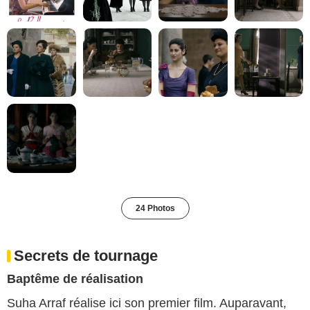
24 Photos
Secrets de tournage
Baptême de réalisation
Suha Arraf réalise ici son premier film. Auparavant,