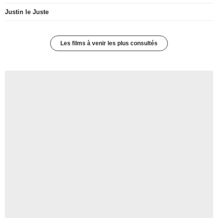
Justin le Juste
Les films à venir les plus consultés