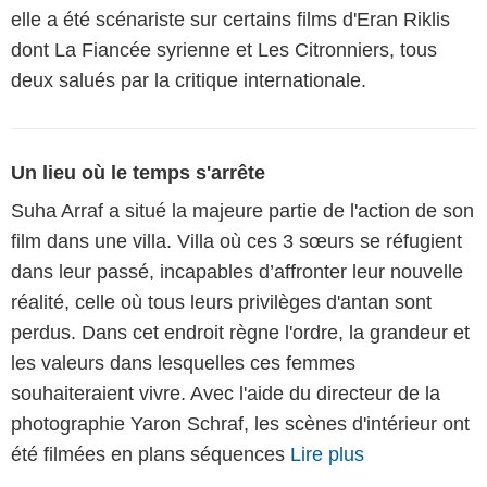
elle a été scénariste sur certains films d'Eran Riklis
dont La Fiancée syrienne et Les Citronniers, tous
deux salués par la critique internationale.
Un lieu où le temps s'arrête
Suha Arraf a situé la majeure partie de l'action de son
film dans une villa. Villa où ces 3 sœurs se réfugient
dans leur passé, incapables d’affronter leur nouvelle
réalité, celle où tous leurs privilèges d'antan sont
perdus. Dans cet endroit règne l'ordre, la grandeur et
les valeurs dans lesquelles ces femmes
souhaiteraient vivre. Avec l'aide du directeur de la
photographie Yaron Schraf, les scènes d'intérieur ont
été filmées en plans séquences
Lire plus