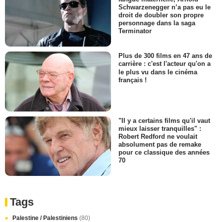
Schwarzenegger n’a pas eu le
droit de doubler son propre
personnage dans la saga
Terminator
Plus de 300 films en 47 ans de
carrière : c'est l'acteur qu'on a
le plus vu dans le cinéma
français !
"Il y a certains films qu'il vaut
mieux laisser tranquilles" :
Robert Redford ne voulait
absolument pas de remake
pour ce classique des années
70
Tags
Palestine / Palestiniens
(80)