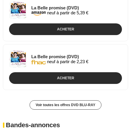
La Belle promise (DVD)
neuf à partir de 5,39 €
ACHETER
La Belle promise (DVD)
neuf à partir de 2,23 €
ACHETER
Voir toutes les offres DVD BLU-RAY
Bandes-annonces