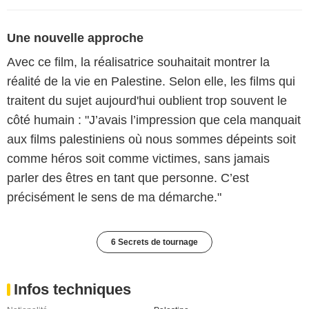
Une nouvelle approche
Avec ce film, la réalisatrice souhaitait montrer la
réalité de la vie en Palestine. Selon elle, les films qui
traitent du sujet aujourd'hui oublient trop souvent le
côté humain : "J’avais l’impression que cela manquait
aux films palestiniens où nous sommes dépeints soit
comme héros soit comme victimes, sans jamais
parler des êtres en tant que personne. C’est
précisément le sens de ma démarche."
6 Secrets de tournage
Infos techniques