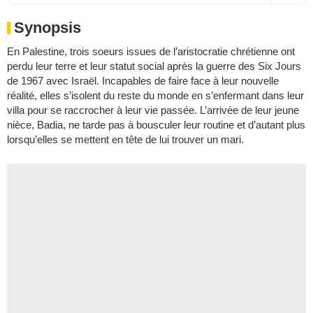
Synopsis
En Palestine, trois soeurs issues de l’aristocratie chrétienne ont
perdu leur terre et leur statut social après la guerre des Six Jours
de 1967 avec Israël. Incapables de faire face à leur nouvelle
réalité, elles s’isolent du reste du monde en s’enfermant dans leur
villa pour se raccrocher à leur vie passée. L’arrivée de leur jeune
nièce, Badia, ne tarde pas à bousculer leur routine et d’autant plus
lorsqu’elles se mettent en tête de lui trouver un mari.