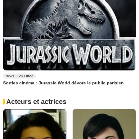
News - Box Office
Sorties cinéma : Jurassic World dévore le public parisien
Acteurs et actrices