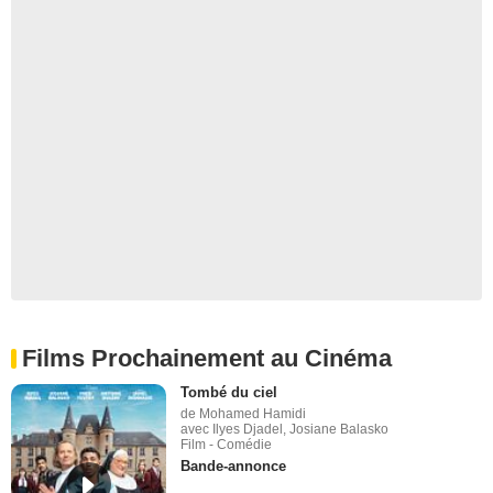
Films Prochainement au Cinéma
Tombé du ciel
de Mohamed Hamidi
avec Ilyes Djadel, Josiane Balasko
Film - Comédie
Bande-annonce