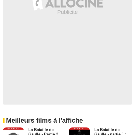
Meilleurs films à l'affiche
La Bataille de
La Bataille de
Gaulle - Partie 2 :
Gaulle - partie 1 :