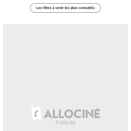
Les films à venir les plus consultés