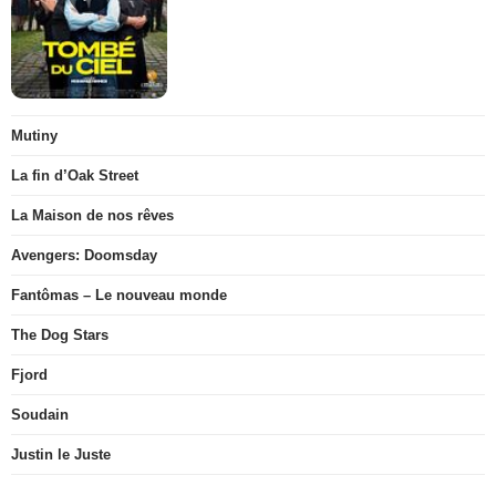
Mutiny
La fin d’Oak Street
La Maison de nos rêves
Avengers: Doomsday
Fantômas – Le nouveau monde
The Dog Stars
Fjord
Soudain
Justin le Juste