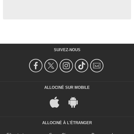
SUIVEZ-NOUS
ALLOCINÉ SUR MOBILE
ALLOCINÉ À L'ÉTRANGER