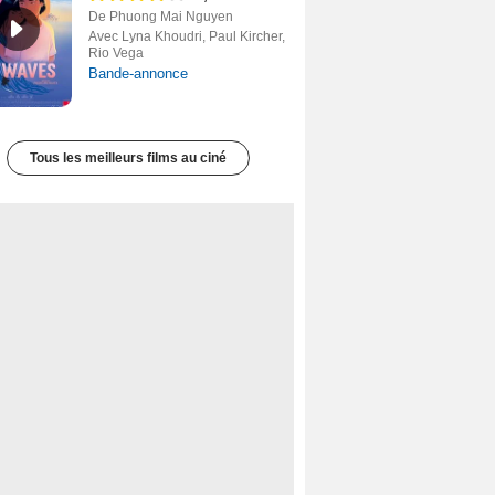
De Phuong Mai Nguyen
Avec Lyna Khoudri, Paul Kircher,
Rio Vega
Bande-annonce
Tous les meilleurs films au ciné