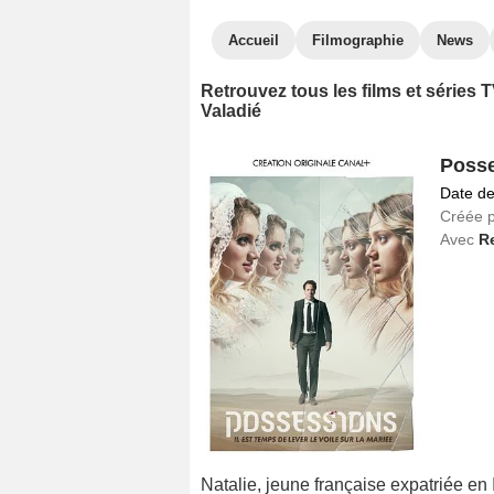
Accueil
Filmographie
News
Retrouvez tous les films et séries
Valadié
Poss
Date de
Créée 
Avec
R
Natalie, jeune française expatriée en 