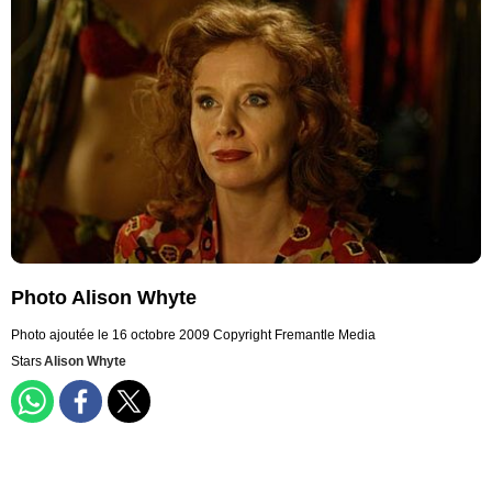
Photo Alison Whyte
Photo ajoutée le 16 octobre 2009
Copyright Fremantle Media
Stars
Alison Whyte