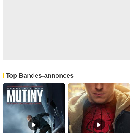
Top Bandes-annonces