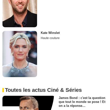
Kate Winslet
Haute couture
Toutes les actus Ciné & Séries
James Bond : c'est la question
que tout le monde se pose ! Et
on a la réponse…