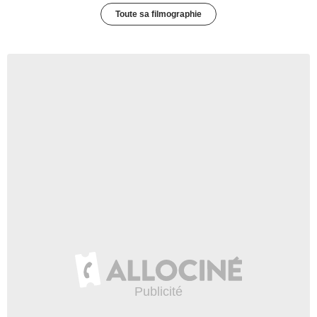
Toute sa filmographie