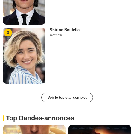
Shirine Boutella
3
Actrice
Voir le top star complet
Top Bandes-annonces