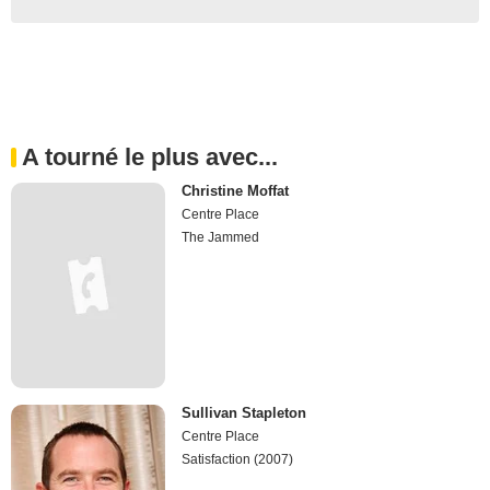
A tourné le plus avec...
Christine Moffat
Centre Place
The Jammed
Sullivan Stapleton
Centre Place
Satisfaction (2007)