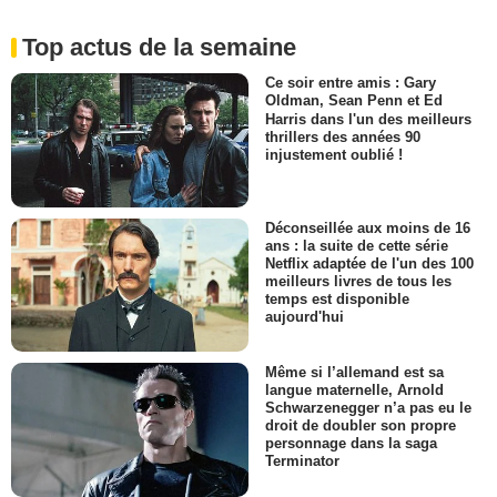
Top actus de la semaine
Ce soir entre amis : Gary
Oldman, Sean Penn et Ed
Harris dans l'un des meilleurs
thrillers des années 90
injustement oublié !
Déconseillée aux moins de 16
ans : la suite de cette série
Netflix adaptée de l'un des 100
meilleurs livres de tous les
temps est disponible
aujourd'hui
Même si l’allemand est sa
langue maternelle, Arnold
Schwarzenegger n’a pas eu le
droit de doubler son propre
personnage dans la saga
Terminator