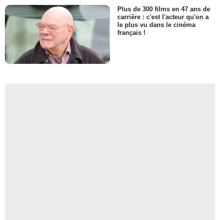
Plus de 300 films en 47 ans de
carrière : c'est l'acteur qu'on a
le plus vu dans le cinéma
français !