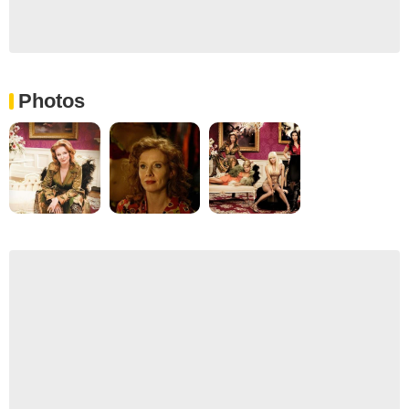
Photos