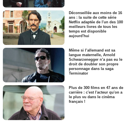
Déconseillée aux moins de 16
ans : la suite de cette série
Netflix adaptée de l'un des 100
meilleurs livres de tous les
temps est disponible
aujourd'hui
Même si l’allemand est sa
langue maternelle, Arnold
Schwarzenegger n’a pas eu le
droit de doubler son propre
personnage dans la saga
Terminator
Plus de 300 films en 47 ans de
carrière : c'est l'acteur qu'on a
le plus vu dans le cinéma
français !