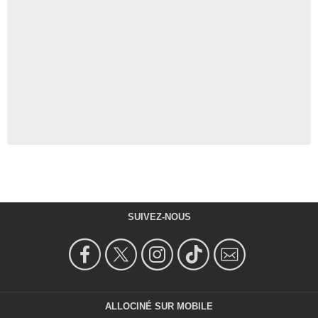
SUIVEZ-NOUS
ALLOCINÉ SUR MOBILE