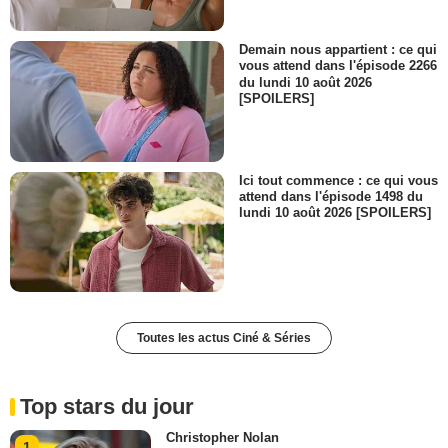
Demain nous appartient : ce qui
vous attend dans l'épisode 2266
du lundi 10 août 2026
[SPOILERS]
Ici tout commence : ce qui vous
attend dans l'épisode 1498 du
lundi 10 août 2026 [SPOILERS]
Toutes les actus Ciné & Séries
Top stars du jour
Christopher Nolan
1