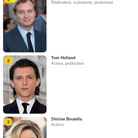
Réalisateur, scénariste, producteur
Tom Holland
2
Acteur, producteur
Shirine Boutella
3
Actrice