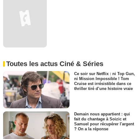
Toutes les actus Ciné & Séries
Ce soir sur Netflix : ni Top Gun,
ni Mission Impossible ! Tom
Cruise est irrésistible dans ce
thriller tiré d’une histoire vraie
Demain nous appartient : qui
fait du chantage à Soizic et
Samuel pour récupérer l'argent
? On a la réponse