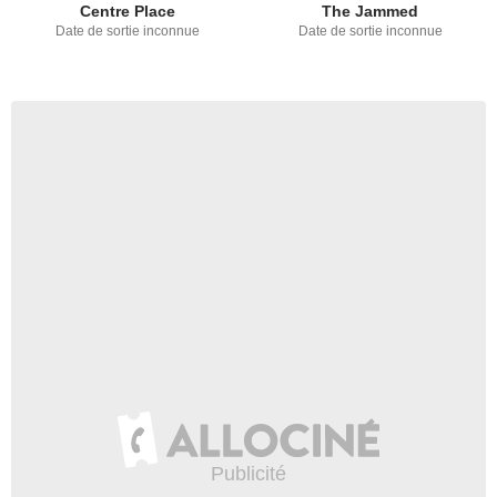
Centre Place
The Jammed
Date de sortie inconnue
Date de sortie inconnue