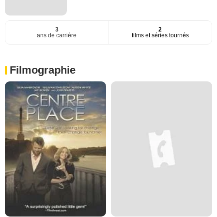
3
2
ans de carrière
films et séries tournés
Filmographie