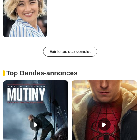
Voir le top star complet
Top Bandes-annonces