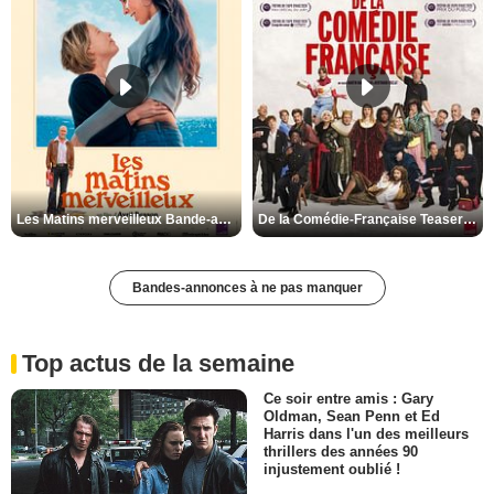
Les Matins merveilleux Bande-annonce VF
De la Comédie-Française Teaser VF
Bandes-annonces à ne pas manquer
Top actus de la semaine
Ce soir entre amis : Gary
Oldman, Sean Penn et Ed
Harris dans l'un des meilleurs
thrillers des années 90
injustement oublié !