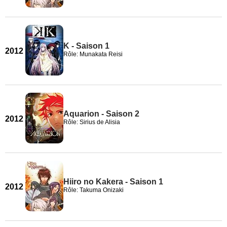
K - Saison 1
2012
Rôle: Munakata Reisi
Aquarion - Saison 2
2012
Rôle: Sirius de Alisia
Hiiro no Kakera - Saison 1
2012
Rôle: Takuma Onizaki