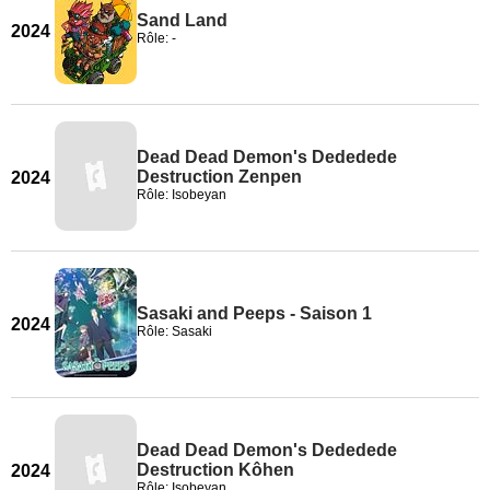
Sand Land
2024
Rôle: -
Dead Dead Demon's Dededede
Destruction Zenpen
2024
Rôle: Isobeyan
Sasaki and Peeps - Saison 1
2024
Rôle: Sasaki
Dead Dead Demon's Dededede
Destruction Kôhen
2024
Rôle: Isobeyan