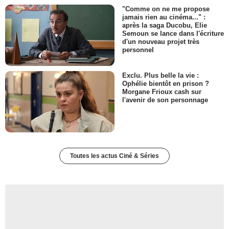
"Comme on ne me propose
jamais rien au cinéma..." :
après la saga Ducobu, Elie
Semoun se lance dans l'écriture
d'un nouveau projet très
personnel
Exclu. Plus belle la vie :
Ophélie bientôt en prison ?
Morgane Frioux cash sur
l'avenir de son personnage
Toutes les actus Ciné & Séries