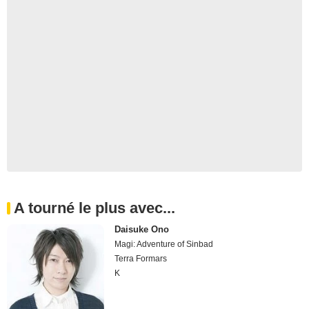
A tourné le plus avec...
Daisuke Ono
Magi: Adventure of Sinbad
Terra Formars
K