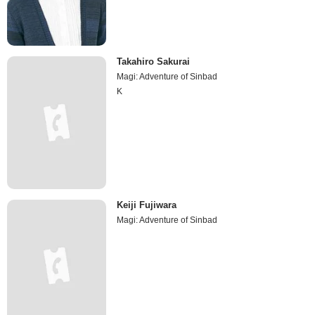
Takahiro Sakurai
Magi: Adventure of Sinbad
K
Keiji Fujiwara
Magi: Adventure of Sinbad