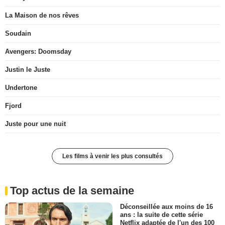
La Maison de nos rêves
Soudain
Avengers: Doomsday
Justin le Juste
Undertone
Fjord
Juste pour une nuit
Les films à venir les plus consultés
Top actus de la semaine
Déconseillée aux moins de 16
ans : la suite de cette série
Netflix adaptée de l'un des 100