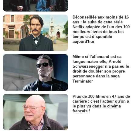
Déconseillée aux moins de 16
ans : la suite de cette série
Netflix adaptée de l'un des 100
meilleurs livres de tous les
temps est disponible
aujourd'hui
Même si l’allemand est sa
langue maternelle, Arnold
Schwarzenegger n’a pas eu le
droit de doubler son propre
personnage dans la saga
Terminator
Plus de 300 films en 47 ans de
carrière : c'est l'acteur qu'on a
le plus vu dans le cinéma
français !