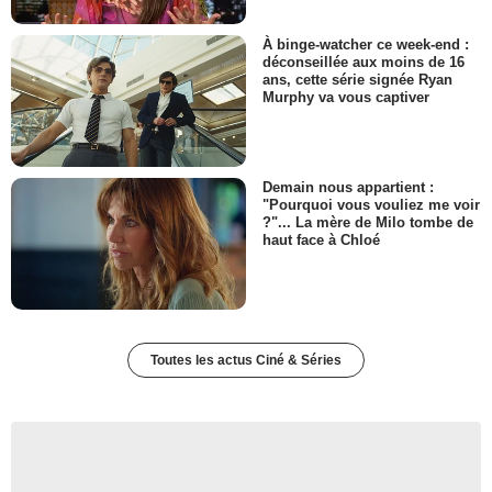
À binge-watcher ce week-end :
déconseillée aux moins de 16
ans, cette série signée Ryan
Murphy va vous captiver
Demain nous appartient :
"Pourquoi vous vouliez me voir
?"... La mère de Milo tombe de
haut face à Chloé
Toutes les actus Ciné & Séries