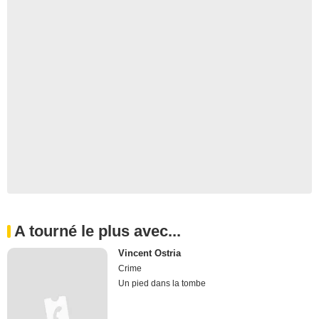
A tourné le plus avec...
Vincent Ostria
Crime
Un pied dans la tombe