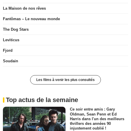
La Maison de nos rêves
Fantômas – Le nouveau monde
The Dog Stars
Leviticus
Fjord
Soudain
Les films à venir les plus consultés
Top actus de la semaine
Ce soir entre amis : Gary
Oldman, Sean Penn et Ed
Harris dans l'un des meilleurs
thrillers des années 90
injustement oublié !