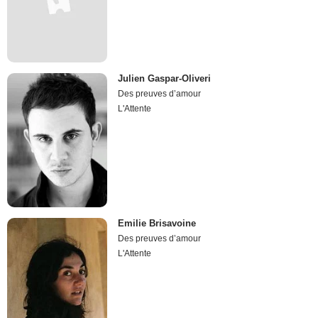
Julien Gaspar-Oliveri
Des preuves d’amour
L'Attente
Emilie Brisavoine
Des preuves d’amour
L'Attente