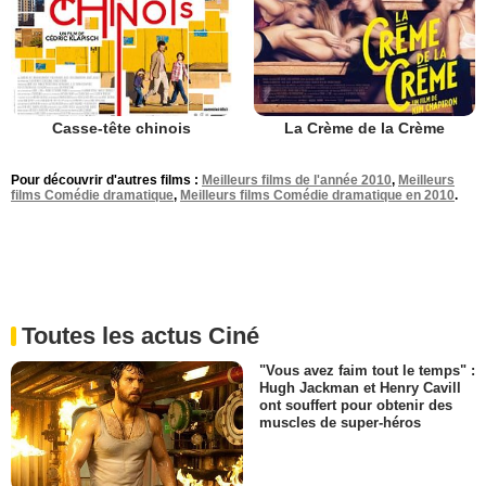
Casse-tête chinois
La Crème de la Crème
Pour découvrir d'autres films :
Meilleurs films de l'année 2010
,
Meilleurs
films Comédie dramatique
,
Meilleurs films Comédie dramatique en 2010
.
Toutes les actus Ciné
"Vous avez faim tout le temps" :
Hugh Jackman et Henry Cavill
ont souffert pour obtenir des
muscles de super-héros