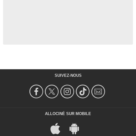
SUIVEZ-NOUS
ALLOCINÉ SUR MOBILE