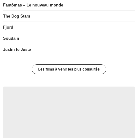
Fantômas – Le nouveau monde
The Dog Stars
Fjord
Soudain
Justin le Juste
Les films à venir les plus consultés