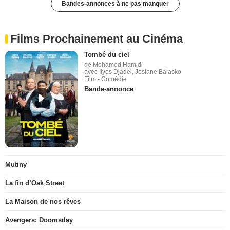
Bandes-annonces à ne pas manquer
Films Prochainement au Cinéma
Tombé du ciel
de Mohamed Hamidi
avec Ilyes Djadel, Josiane Balasko
Film - Comédie
Bande-annonce
Mutiny
La fin d’Oak Street
La Maison de nos rêves
Avengers: Doomsday