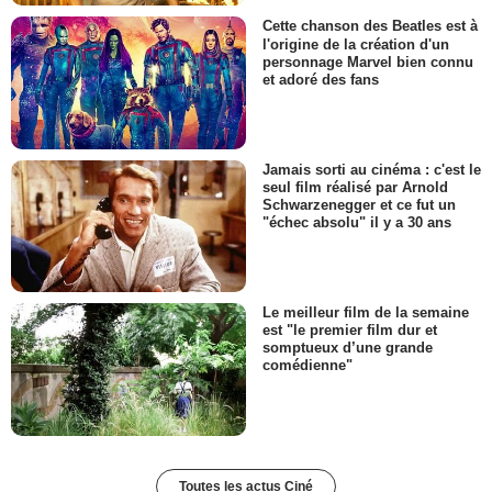
Cette chanson des Beatles est à
l'origine de la création d'un
personnage Marvel bien connu
et adoré des fans
Jamais sorti au cinéma : c'est le
seul film réalisé par Arnold
Schwarzenegger et ce fut un
"échec absolu" il y a 30 ans
Le meilleur film de la semaine
est "le premier film dur et
somptueux d’une grande
comédienne"
Toutes les actus Ciné