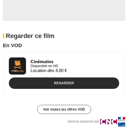
Regarder ce film
En VOD
Cinémutins
Disponible en HD
Location dès 4,00 €
REGARDER
Voir toutes les offres VOD
Service proposé par