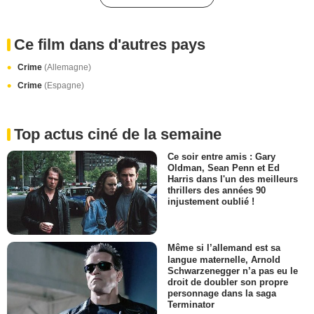
Ce film dans d'autres pays
Crime
(Allemagne)
Crime
(Espagne)
Top actus ciné de la semaine
Ce soir entre amis : Gary
Oldman, Sean Penn et Ed
Harris dans l'un des meilleurs
thrillers des années 90
injustement oublié !
Même si l’allemand est sa
langue maternelle, Arnold
Schwarzenegger n’a pas eu le
droit de doubler son propre
personnage dans la saga
Terminator