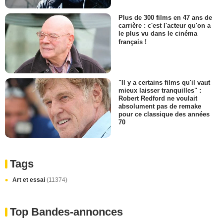
Plus de 300 films en 47 ans de
carrière : c'est l'acteur qu'on a
le plus vu dans le cinéma
français !
"Il y a certains films qu'il vaut
mieux laisser tranquilles" :
Robert Redford ne voulait
absolument pas de remake
pour ce classique des années
70
Tags
Art et essai
(11374)
Top Bandes-annonces