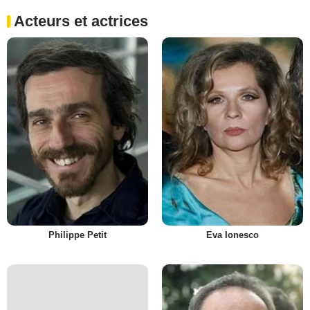
Acteurs et actrices
Philippe Petit
Eva Ionesco