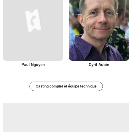
Paul Nguyen
Cyril Aubin
Casting complet et équipe technique