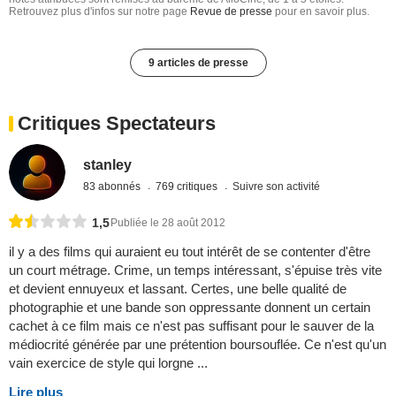
Retrouvez plus d'infos sur notre page
Revue de presse
pour en savoir plus.
9 articles de presse
Critiques Spectateurs
stanley
83 abonnés
769 critiques
Suivre son activité
1,5
Publiée le 28 août 2012
il y a des films qui auraient eu tout intérêt de se contenter d'être
un court métrage. Crime, un temps intéressant, s'épuise très vite
et devient ennuyeux et lassant. Certes, une belle qualité de
photographie et une bande son oppressante donnent un certain
cachet à ce film mais ce n'est pas suffisant pour le sauver de la
médiocrité générée par une prétention boursouflée. Ce n'est qu'un
vain exercice de style qui lorgne ...
Lire plus