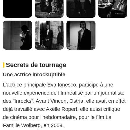
Secrets de tournage
Une actrice inrockuptible
L'actrice principale Eva Ionesco, participe à une
nouvelle expérience de film réalisé par un journaliste
des "Inrocks". Avant Vincent Ostria, elle avait en effet
déjà travaillé avec Axelle Ropert, elle aussi critique
de cinéma pour l'hebdomadaire, pour le film La
Famille Wolberg, en 2009.