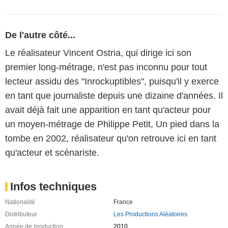
De l'autre côté...
Le réalisateur Vincent Ostria, qui dirige ici son
premier long-métrage, n'est pas inconnu pour tout
lecteur assidu des "Inrockuptibles", puisqu'il y exerce
en tant que journaliste depuis une dizaine d'années. Il
avait déjà fait une apparition en tant qu'acteur pour
un moyen-métrage de Philippe Petit, Un pied dans la
tombe en 2002, réalisateur qu'on retrouve ici en tant
qu'acteur et scénariste.
Infos techniques
Nationalité
France
Distributeur
Les Productions Aléatoires
Année de production
2010