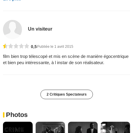
Un visiteur
0,5
Publiée le 1 avril 2015
film bien trop télescopé et mis en scène de manière égocentrique
et bien peu intéressante, à l instar de son réalisateur.
2 Critiques Spectateurs
Photos