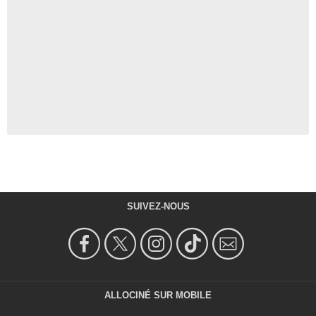
SUIVEZ-NOUS
ALLOCINÉ SUR MOBILE