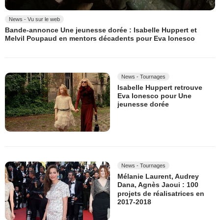
News - Vu sur le web
Bande-annonce Une jeunesse dorée : Isabelle Huppert et
Melvil Poupaud en mentors décadents pour Eva Ionesco
News - Tournages
Isabelle Huppert retrouve
Eva Ionesco pour Une
jeunesse dorée
News - Tournages
Mélanie Laurent, Audrey
Dana, Agnès Jaoui : 100
projets de réalisatrices en
2017-2018