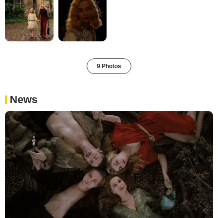
9 Photos
News