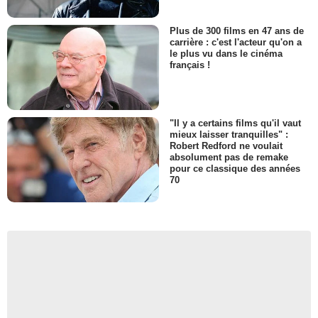
Plus de 300 films en 47 ans de
carrière : c'est l'acteur qu'on a
le plus vu dans le cinéma
français !
"Il y a certains films qu'il vaut
mieux laisser tranquilles" :
Robert Redford ne voulait
absolument pas de remake
pour ce classique des années
70