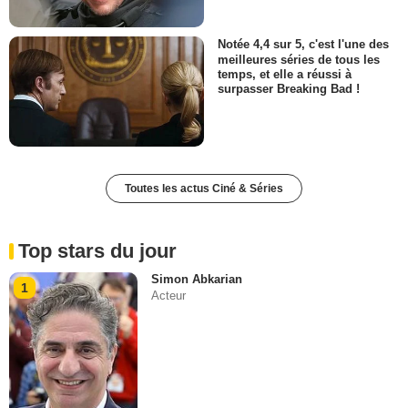
Notée 4,4 sur 5, c'est l'une des
meilleures séries de tous les
temps, et elle a réussi à
surpasser Breaking Bad !
Toutes les actus Ciné & Séries
Top stars du jour
Simon Abkarian
1
Acteur