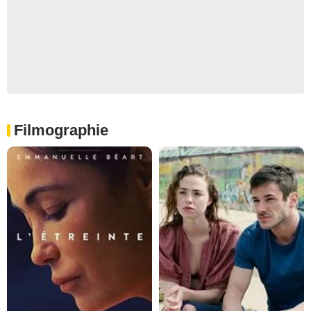
Filmographie