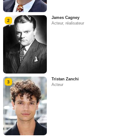
James Cagney
2
Acteur, réalisateur
Tristan Zanchi
3
Acteur