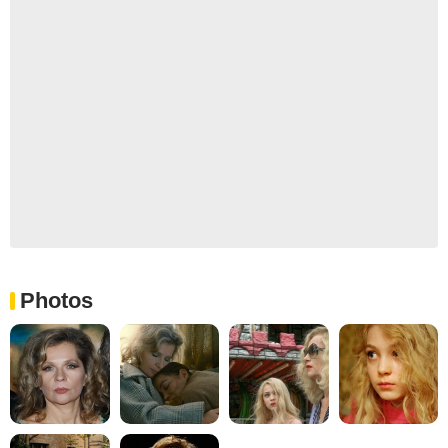
Photos