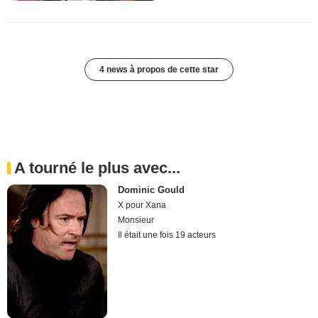
4 news à propos de cette star
A tourné le plus avec...
Dominic Gould
X pour Xana
Monsieur
Il était une fois 19 acteurs