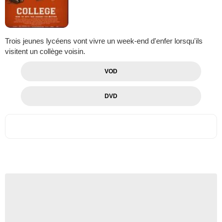
Trois jeunes lycéens vont vivre un week-end d'enfer lorsqu'ils
visitent un collège voisin.
VOD
DVD