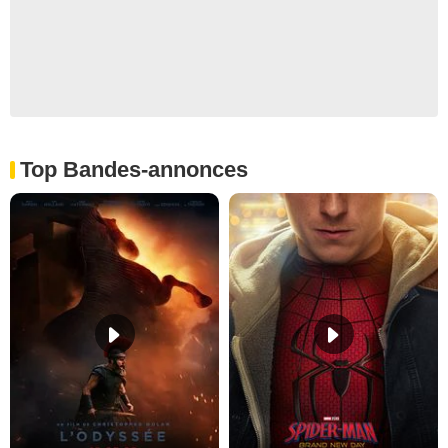
Top Bandes-annonces