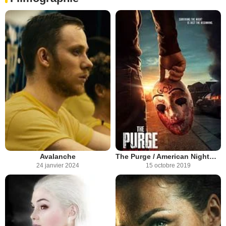
Avalanche
The Purge / American Nightmare
24 janvier 2024
15 octobre 2019