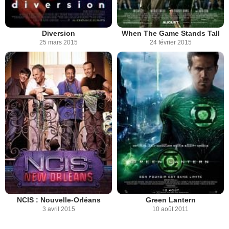
Diversion
When The Game Stands Tall
25 mars 2015
24 février 2015
NCIS : Nouvelle-Orléans
Green Lantern
3 avril 2015
10 août 2011