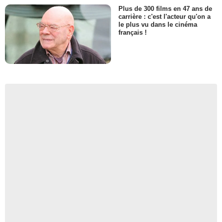
Plus de 300 films en 47 ans de
carrière : c'est l'acteur qu'on a
le plus vu dans le cinéma
français !