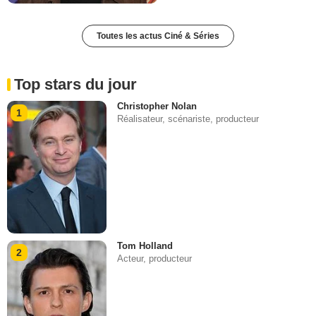
Toutes les actus Ciné & Séries
Top stars du jour
Christopher Nolan
1
Réalisateur, scénariste, producteur
Tom Holland
2
Acteur, producteur