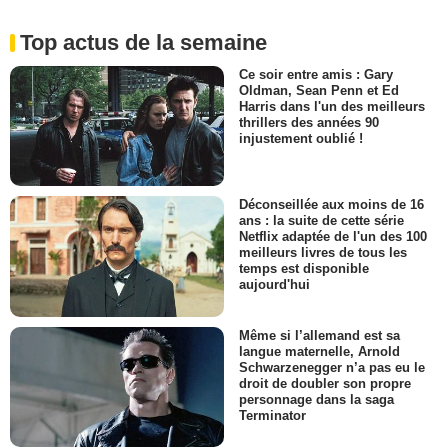
Top actus de la semaine
Ce soir entre amis : Gary
Oldman, Sean Penn et Ed
Harris dans l'un des meilleurs
thrillers des années 90
injustement oublié !
Déconseillée aux moins de 16
ans : la suite de cette série
Netflix adaptée de l'un des 100
meilleurs livres de tous les
temps est disponible
aujourd'hui
Même si l’allemand est sa
langue maternelle, Arnold
Schwarzenegger n’a pas eu le
droit de doubler son propre
personnage dans la saga
Terminator