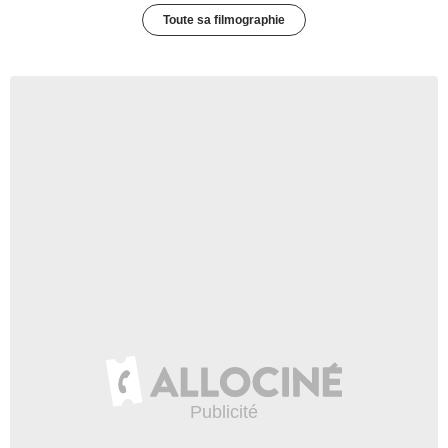
Toute sa filmographie