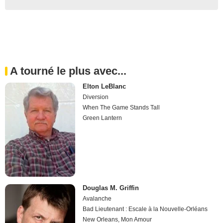
A tourné le plus avec...
Elton LeBlanc
Diversion
When The Game Stands Tall
Green Lantern
Douglas M. Griffin
Avalanche
Bad Lieutenant : Escale à la Nouvelle-Orléans
New Orleans, Mon Amour