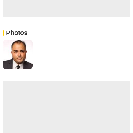
Photos