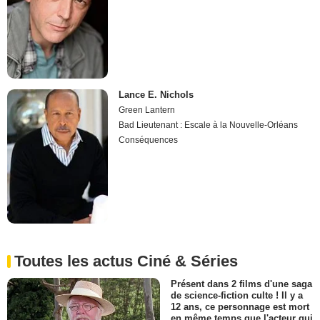
Lance E. Nichols
Green Lantern
Bad Lieutenant : Escale à la Nouvelle-Orléans
Conséquences
Toutes les actus Ciné & Séries
Présent dans 2 films d'une saga
de science-fiction culte ! Il y a
12 ans, ce personnage est mort
en même temps que l'acteur qui