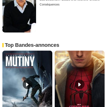
Conséquences
Top Bandes-annonces