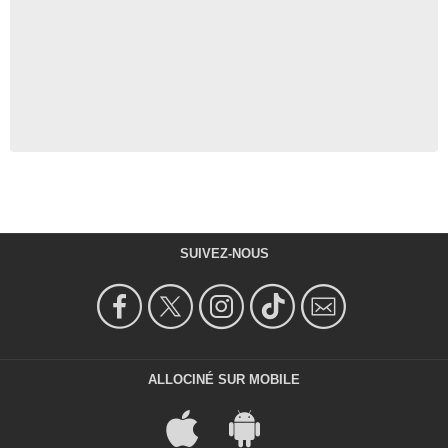
SUIVEZ-NOUS
ALLOCINÉ SUR MOBILE