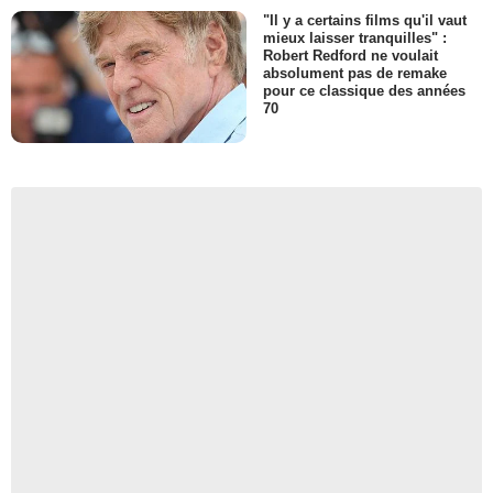
"Il y a certains films qu'il vaut
mieux laisser tranquilles" :
Robert Redford ne voulait
absolument pas de remake
pour ce classique des années
70