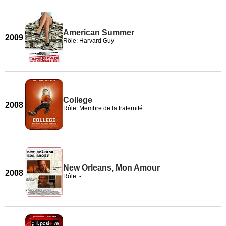
American Summer
2009
Rôle: Harvard Guy
College
2008
Rôle: Membre de la fraternité
New Orleans, Mon Amour
2008
Rôle: -