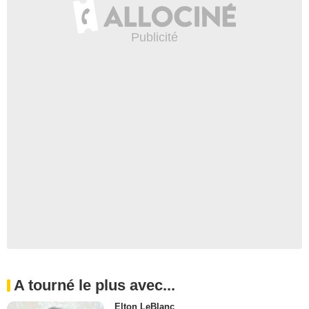
A tourné le plus avec...
Elton LeBlanc