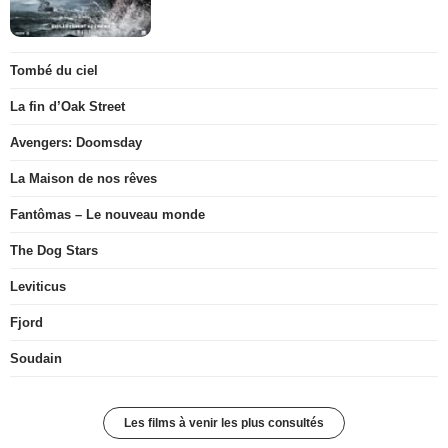
Tombé du ciel
La fin d’Oak Street
Avengers: Doomsday
La Maison de nos rêves
Fantômas – Le nouveau monde
The Dog Stars
Leviticus
Fjord
Soudain
Les films à venir les plus consultés