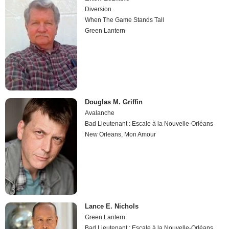
Diversion
When The Game Stands Tall
Green Lantern
Douglas M. Griffin
Avalanche
Bad Lieutenant : Escale à la Nouvelle-Orléans
New Orleans, Mon Amour
Lance E. Nichols
Green Lantern
Bad Lieutenant : Escale à la Nouvelle-Orléans