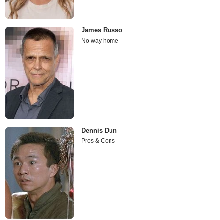
James Russo
No way home
Dennis Dun
Pros & Cons