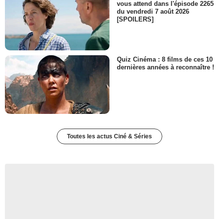
vous attend dans l'épisode 2265
du vendredi 7 août 2026
[SPOILERS]
Quiz Cinéma : 8 films de ces 10
dernières années à reconnaître !
Toutes les actus Ciné & Séries