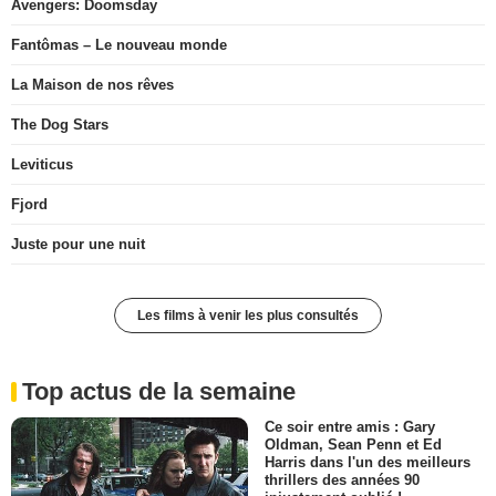
Avengers: Doomsday
Fantômas – Le nouveau monde
La Maison de nos rêves
The Dog Stars
Leviticus
Fjord
Juste pour une nuit
Les films à venir les plus consultés
Top actus de la semaine
Ce soir entre amis : Gary
Oldman, Sean Penn et Ed
Harris dans l'un des meilleurs
thrillers des années 90