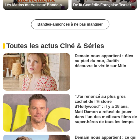
Les Matins merveilleux Bande-annonce VF
De la Comédie-Française Teaser VF
Bandes-annonces à ne pas manquer
Toutes les actus Ciné & Séries
Demain nous appartient : Alex
au pied du mur, Judith
découvre la vérité sur Milo
"J'ai renoncé au plus gros
cachet de l'Histoire
d'Hollywood" : il y a 18 ans,
Matt Damon a refusé de jouer
dans l'un des meilleurs films de
super-héros de tous les temps
Demain nous appartient : ce qui