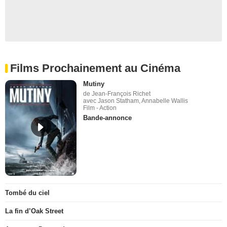
Films Prochainement au Cinéma
Mutiny
de Jean-François Richet
avec Jason Statham, Annabelle Wallis
Film - Action
Bande-annonce
Tombé du ciel
La fin d’Oak Street