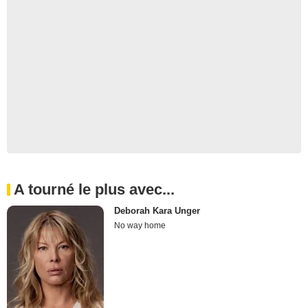
A tourné le plus avec...
Deborah Kara Unger
No way home