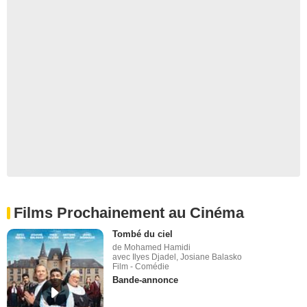
Films Prochainement au Cinéma
Tombé du ciel
de Mohamed Hamidi
avec Ilyes Djadel, Josiane Balasko
Film - Comédie
Bande-annonce