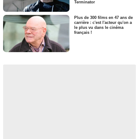
Terminator
Plus de 300 films en 47 ans de
carrière : c'est l'acteur qu'on a
le plus vu dans le cinéma
français !