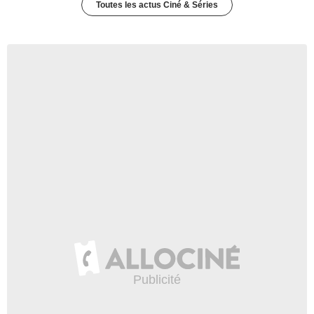
Toutes les actus Ciné & Séries