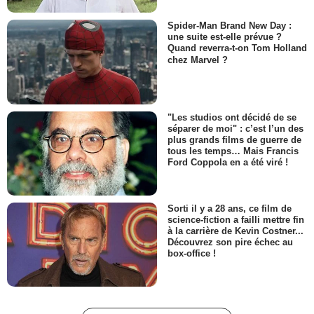
Spider-Man Brand New Day :
une suite est-elle prévue ?
Quand reverra-t-on Tom Holland
chez Marvel ?
"Les studios ont décidé de se
séparer de moi" : c’est l’un des
plus grands films de guerre de
tous les temps… Mais Francis
Ford Coppola en a été viré !
Sorti il y a 28 ans, ce film de
science-fiction a failli mettre fin
à la carrière de Kevin Costner...
Découvrez son pire échec au
box-office !