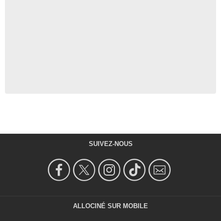
SUIVEZ-NOUS
ALLOCINÉ SUR MOBILE