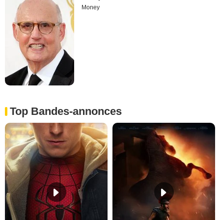
Money
Top Bandes-annonces