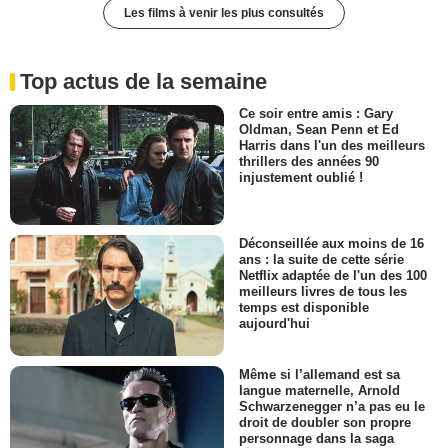
Les films à venir les plus consultés
Top actus de la semaine
Ce soir entre amis : Gary
Oldman, Sean Penn et Ed
Harris dans l'un des meilleurs
thrillers des années 90
injustement oublié !
Déconseillée aux moins de 16
ans : la suite de cette série
Netflix adaptée de l'un des 100
meilleurs livres de tous les
temps est disponible
aujourd'hui
Même si l’allemand est sa
langue maternelle, Arnold
Schwarzenegger n’a pas eu le
droit de doubler son propre
personnage dans la saga