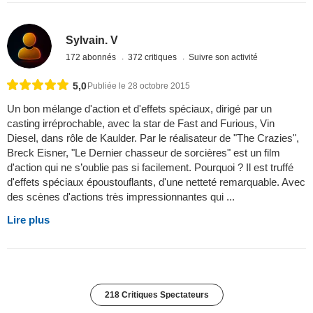
Sylvain. V
172 abonnés
372 critiques
Suivre son activité
5,0
Publiée le 28 octobre 2015
Un bon mélange d'action et d'effets spéciaux, dirigé par un
casting irréprochable, avec la star de Fast and Furious, Vin
Diesel, dans rôle de Kaulder. Par le réalisateur de "The Crazies",
Breck Eisner, "Le Dernier chasseur de sorcières" est un film
d'action qui ne s’oublie pas si facilement. Pourquoi ? Il est truffé
d'effets spéciaux époustouflants, d'une netteté remarquable. Avec
des scènes d'actions très impressionnantes qui ...
Lire plus
218 Critiques Spectateurs