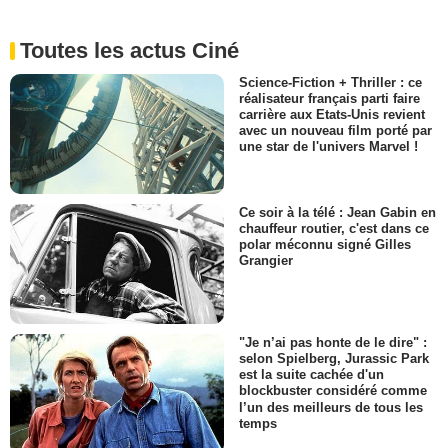
Toutes les actus Ciné
Science-Fiction + Thriller : ce
réalisateur français parti faire
carrière aux Etats-Unis revient
avec un nouveau film porté par
une star de l'univers Marvel !
Ce soir à la télé : Jean Gabin en
chauffeur routier, c'est dans ce
polar méconnu signé Gilles
Grangier
"Je n’ai pas honte de le dire" :
selon Spielberg, Jurassic Park
est la suite cachée d'un
blockbuster considéré comme
l’un des meilleurs de tous les
temps