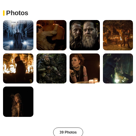
Photos
39 Photos