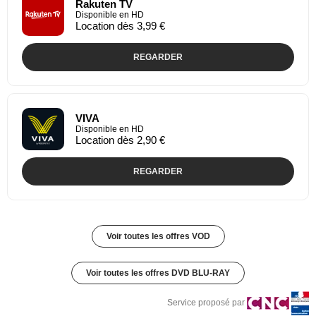
Rakuten TV
Disponible en HD
Location dès 3,99 €
REGARDER
VIVA
Disponible en HD
Location dès 2,90 €
REGARDER
Voir toutes les offres VOD
Voir toutes les offres DVD BLU-RAY
Service proposé par