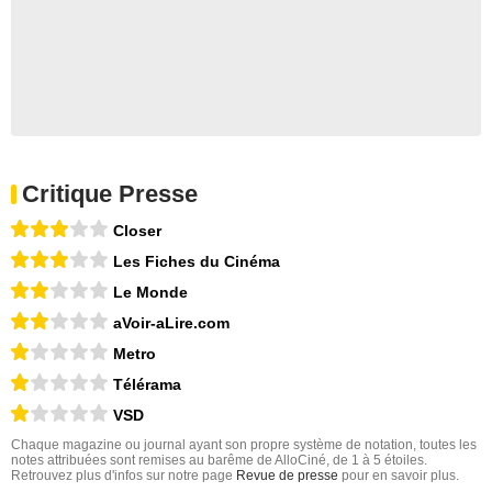
Critique Presse
Closer
Les Fiches du Cinéma
Le Monde
aVoir-aLire.com
Metro
Télérama
VSD
Chaque magazine ou journal ayant son propre système de notation, toutes les
notes attribuées sont remises au barême de AlloCiné, de 1 à 5 étoiles.
Retrouvez plus d'infos sur notre page
Revue de presse
pour en savoir plus.