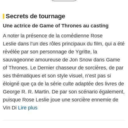
Secrets de tournage
Une actrice de Game of Thrones au casting
A noter la présence de la comédienne Rose
Leslie dans l’un des rôles principaux du film, qui a été
révélée par son personnage de Ygritte, la
sauvageonne amoureuse de Jon Snow dans Game
of Thrones. Le Dernier chasseur de sorcières, de par
ses thématiques et son style visuel, n’est pas si
éloigné que ça de la série culte adaptée des livres de
George R. R. Martin. De par son scénario également,
puisque Rose Leslie joue une sorcière ennemie de
Vin Di
Lire plus