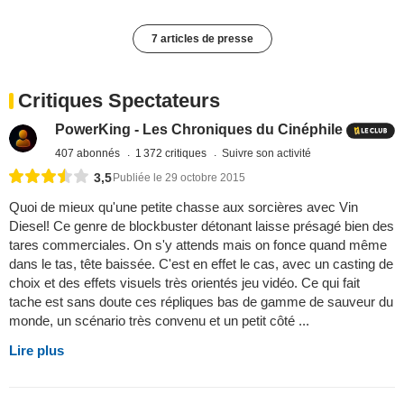
7 articles de presse
Critiques Spectateurs
PowerKing - Les Chroniques du Cinéphile
407 abonnés
1 372 critiques
Suivre son activité
3,5
Publiée le 29 octobre 2015
Quoi de mieux qu'une petite chasse aux sorcières avec Vin
Diesel! Ce genre de blockbuster détonant laisse présagé bien des
tares commerciales. On s'y attends mais on fonce quand même
dans le tas, tête baissée. C'est en effet le cas, avec un casting de
choix et des effets visuels très orientés jeu vidéo. Ce qui fait
tache est sans doute ces répliques bas de gamme de sauveur du
monde, un scénario très convenu et un petit côté ...
Lire plus