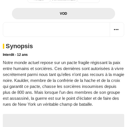
VOD
Synopsis
Interdit - 12 ans
Notre monde actuel repose sur un pacte fragile régissant la paix
entre humains et sorcières. Ces dernières sont autorisées à vivre
secrètement parmi nous tant qu’elles n’ont pas recours à la magie
noire. Kaulder, membre de la confrérie de la hache et de la croix
qui garantit ce pacte, chasse les sorcières insoumises depuis
plus de 800 ans. Mais lorsque l’un des membres de son groupe
est assassiné, la guerre est sur le point d’éclater et de faire des
rues de New York un véritable champ de bataille.