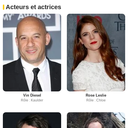
Acteurs et actrices
Vin Diesel
Rose Leslie
Rôle : Kaulder
Rôle : Chloe