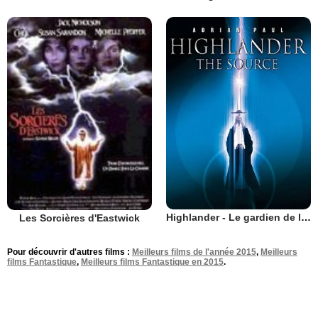
Highlander - Le gardien de l'immortalité
Les Sorcières d'Eastwick
Pour découvrir d'autres films :
Meilleurs films de l'année 2015
,
Meilleurs
films Fantastique
,
Meilleurs films Fantastique en 2015
.