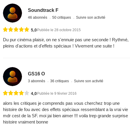
Soundtrack F
46 abonnés
50 critiques
Suivre son activité
5,0
Publiée le 28 octobre 2015
Du pur cinéma plaisir, on ne s'ennuie pas une seconde ! Rythmé,
pleins d'actions et d'effets spéciaux ! Vivement une suite !
GS16 O
3 abonnés
36 critiques
Suivre son activité
4,0
Publiée le 9 février 2016
alors les critiques je comprends pas vous cherchez trop une
histoire de fou avec des effets spéciaux ressemblant a la vrai vie
mdr cest de la SF. moi jai bien aimer !!! voila trep grande surprise
histoire vraiment bonne