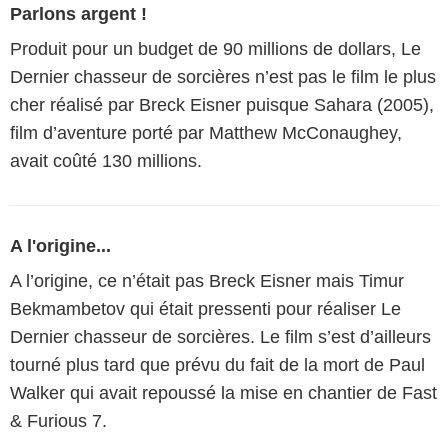
Parlons argent !
Produit pour un budget de 90 millions de dollars, Le
Dernier chasseur de sorcières n’est pas le film le plus
cher réalisé par Breck Eisner puisque Sahara (2005),
film d’aventure porté par Matthew McConaughey,
avait coûté 130 millions.
A l'origine...
A l’origine, ce n’était pas Breck Eisner mais Timur
Bekmambetov qui était pressenti pour réaliser Le
Dernier chasseur de sorcières. Le film s’est d’ailleurs
tourné plus tard que prévu du fait de la mort de Paul
Walker qui avait repoussé la mise en chantier de Fast
& Furious 7.