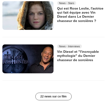
News - Stars
Qui est Rose Leslie, l'actrice
qui fait équipe avec Vin
Diesel dans Le Dernier
chasseur de sorcières ?
News - Interviews
Vin Diesel et "l'incroyable
mythologie" du Dernier
chasseur de sorcières
22 news sur ce film