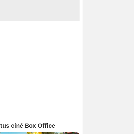
tus ciné Box Office