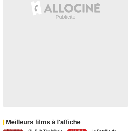
Meilleurs films à l'affiche