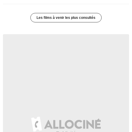
Les films à venir les plus consultés