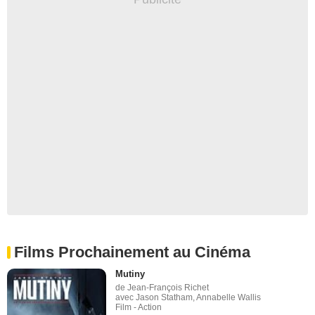
Films Prochainement au Cinéma
Mutiny
de Jean-François Richet
avec Jason Statham, Annabelle Wallis
Film - Action