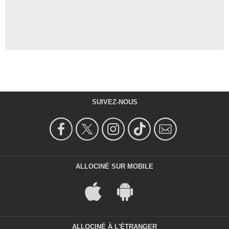
SUIVEZ-NOUS
ALLOCINÉ SUR MOBILE
ALLOCINÉ À L'ÉTRANGER