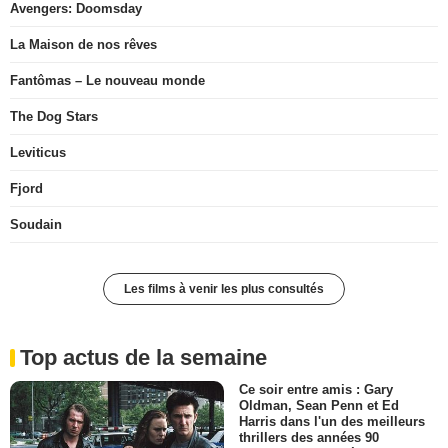
Avengers: Doomsday
La Maison de nos rêves
Fantômas – Le nouveau monde
The Dog Stars
Leviticus
Fjord
Soudain
Les films à venir les plus consultés
Top actus de la semaine
Ce soir entre amis : Gary
Oldman, Sean Penn et Ed
Harris dans l'un des meilleurs
thrillers des années 90