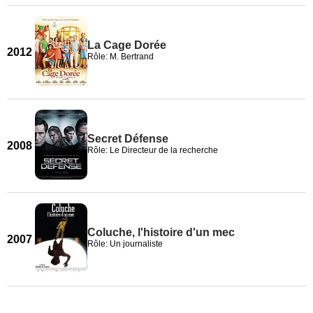
La Cage Dorée
2012
Rôle: M. Bertrand
Secret Défense
2008
Rôle: Le Directeur de la recherche
Coluche, l'histoire d'un mec
2007
Rôle: Un journaliste