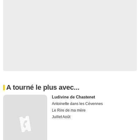
A tourné le plus avec...
Ludivine de Chastenet
Antoinette dans les Cévennes
Le Rire de ma mère
Juillet Août