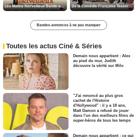
Les Matins merveilleux Bande-annonce VF
De la Comédie-Française Teaser VF
Bandes-annonces à ne pas manquer
Toutes les actus Ciné & Séries
Demain nous appartient : Alex
au pied du mur, Judith
découvre la vérité sur Milo
"J'ai renoncé au plus gros
cachet de l'Histoire
d'Hollywood" : il y a 18 ans,
Matt Damon a refusé de jouer
dans l'un des meilleurs films de
super-héros de tous les temps
Demain nous appartient : ce qui