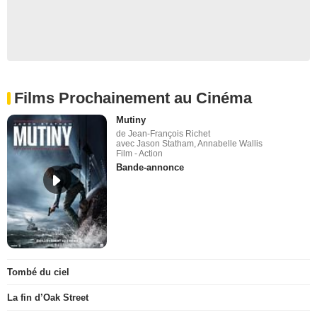
Films Prochainement au Cinéma
Mutiny
de Jean-François Richet
avec Jason Statham, Annabelle Wallis
Film - Action
Bande-annonce
Tombé du ciel
La fin d’Oak Street