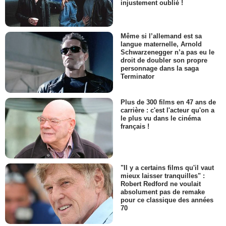
injustement oublié !
Même si l’allemand est sa
langue maternelle, Arnold
Schwarzenegger n’a pas eu le
droit de doubler son propre
personnage dans la saga
Terminator
Plus de 300 films en 47 ans de
carrière : c'est l'acteur qu'on a
le plus vu dans le cinéma
français !
"Il y a certains films qu'il vaut
mieux laisser tranquilles" :
Robert Redford ne voulait
absolument pas de remake
pour ce classique des années
70