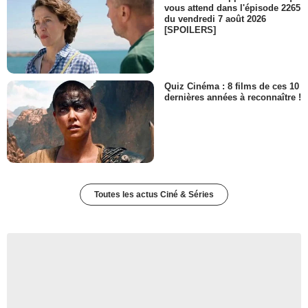
vous attend dans l'épisode 2265
du vendredi 7 août 2026
[SPOILERS]
Quiz Cinéma : 8 films de ces 10
dernières années à reconnaître !
Toutes les actus Ciné & Séries