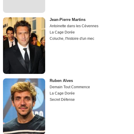
Jean-Pierre Martins
Antoinette dans les Cévennes
La Cage Dorée
Coluche, l'histoire d'un mec
Ruben Alves
Demain Tout Commence
La Cage Dorée
Secret Défense