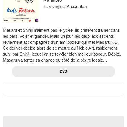
Morimoto
Titre original
Kizzu ritân
Masaru et Shinji n’aiment pas le lycée. Ils préfèrent traîner dans
les bars, voler et glander. Mais un jour, les deux adolescents
reviennent accompagnés d’un ami boxeur qui met Masaru KO.
Ce dernier décide alors de se mettre au Noble Art, rapidement
suivi par Shinji, lequel va se révéler bien meilleur boxeur. Dépité,
Masaru va tenter sa chance du côté de la pègre locale…
DVD