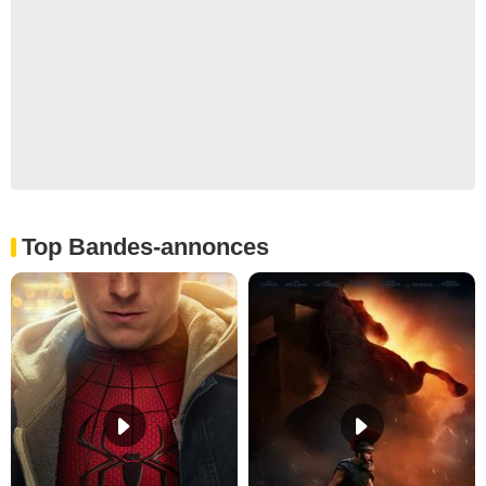
Top Bandes-annonces