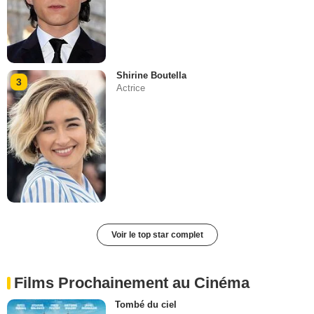
Shirine Boutella
3
Actrice
Voir le top star complet
Films Prochainement au Cinéma
Tombé du ciel