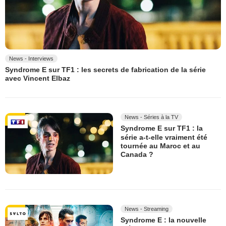
News - Interviews
Syndrome E sur TF1 : les secrets de fabrication de la série
avec Vincent Elbaz
News - Séries à la TV
Syndrome E sur TF1 : la
série a-t-elle vraiment été
tournée au Maroc et au
Canada ?
News - Streaming
Syndrome E : la nouvelle