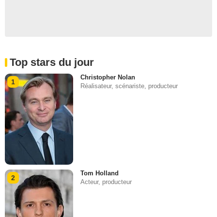
Top stars du jour
Christopher Nolan
1
Réalisateur, scénariste, producteur
Tom Holland
2
Acteur, producteur