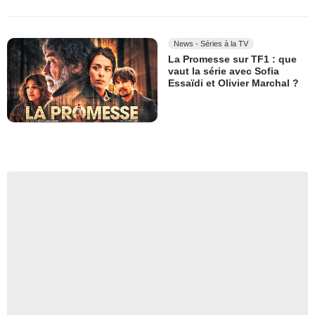
News - Séries à la TV
La Promesse sur TF1 : que
vaut la série avec Sofia
Essaïdi et Olivier Marchal ?