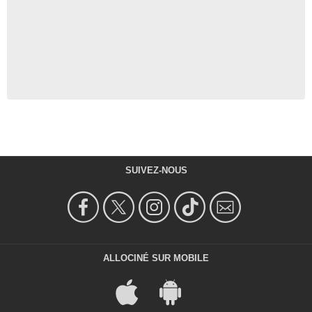
SUIVEZ-NOUS
ALLOCINÉ SUR MOBILE