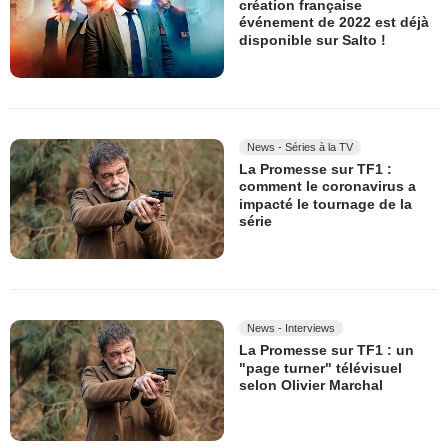
création française
événement de 2022 est déjà
disponible sur Salto !
News - Séries à la TV
La Promesse sur TF1 :
comment le coronavirus a
impacté le tournage de la
série
News - Interviews
La Promesse sur TF1 : un
"page turner" télévisuel
selon Olivier Marchal