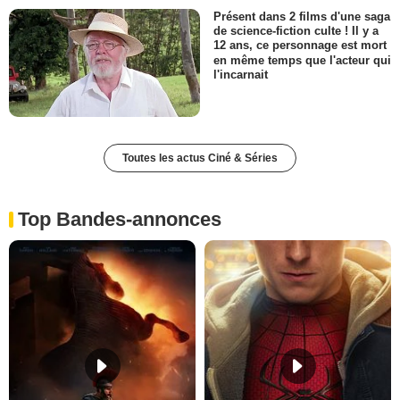
Présent dans 2 films d'une saga
de science-fiction culte ! Il y a
12 ans, ce personnage est mort
en même temps que l'acteur qui
l'incarnait
Toutes les actus Ciné & Séries
Top Bandes-annonces