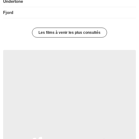
Undertone
Fjord
Les films à venir les plus consultés