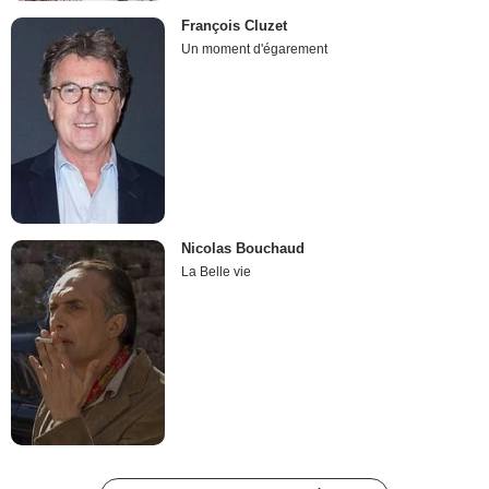
François Cluzet
Un moment d'égarement
Nicolas Bouchaud
La Belle vie