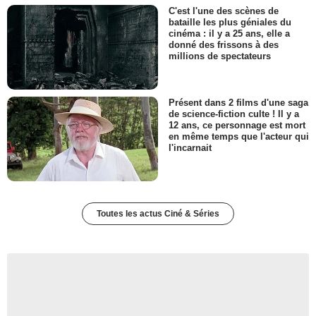
C'est l'une des scènes de
bataille les plus géniales du
cinéma : il y a 25 ans, elle a
donné des frissons à des
millions de spectateurs
Présent dans 2 films d'une saga
de science-fiction culte ! Il y a
12 ans, ce personnage est mort
en même temps que l'acteur qui
l'incarnait
Toutes les actus Ciné & Séries