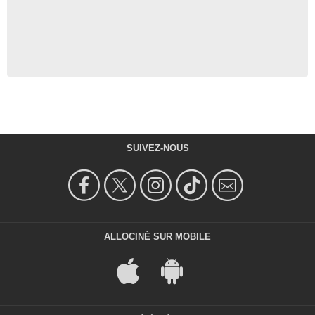
SUIVEZ-NOUS
ALLOCINÉ SUR MOBILE