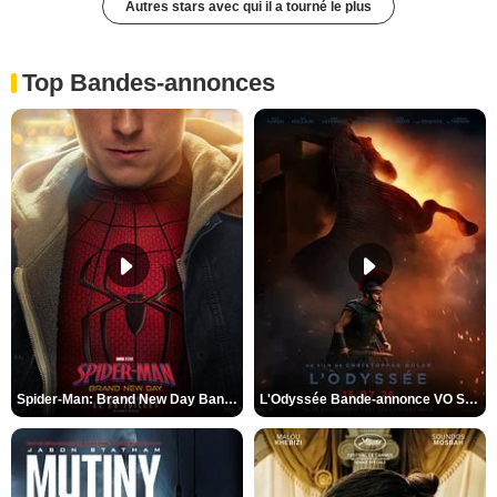
Autres stars avec qui il a tourné le plus
Top Bandes-annonces
Spider-Man: Brand New Day Bande-annonce VO STFR
L'Odyssée Bande-annonce VO STFR