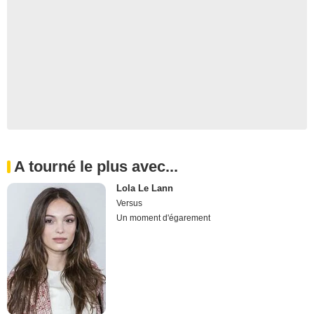
A tourné le plus avec...
Lola Le Lann
Versus
Un moment d'égarement