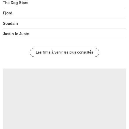
The Dog Stars
Fjord
Soudain
Justin le Juste
Les films à venir les plus consultés