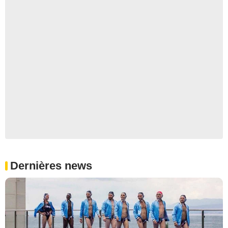
Dernières news