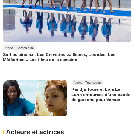
News - Sorties ciné
Sorties cinéma : Les Crevettes pailletées, Lourdes, Les
Météorites... Les films de la semaine
News - Tournages
Karidja Touré et Lola Le
Lann entourées d'une bande
de garçons pour Versus
Acteurs et actrices