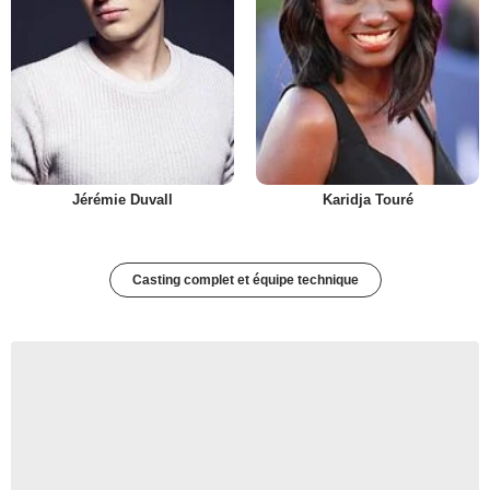
Jérémie Duvall
Karidja Touré
Casting complet et équipe technique