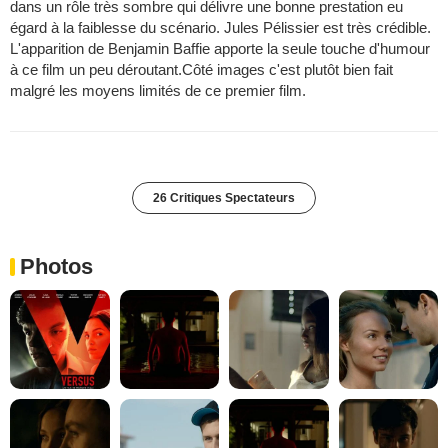
dans un rôle très sombre qui délivre une bonne prestation eu
égard à la faiblesse du scénario. Jules Pélissier est très crédible.
L'apparition de Benjamin Baffie apporte la seule touche d'humour
à ce film un peu déroutant.Côté images c'est plutôt bien fait
malgré les moyens limités de ce premier film.
26 Critiques Spectateurs
Photos