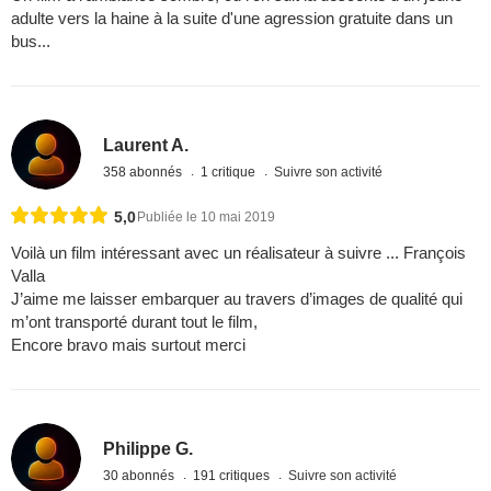
adulte vers la haine à la suite d'une agression gratuite dans un
bus...
Laurent A.
358 abonnés
1 critique
Suivre son activité
5,0
Publiée le 10 mai 2019
Voilà un film intéressant avec un réalisateur à suivre ... François
Valla
J’aime me laisser embarquer au travers d’images de qualité qui
m’ont transporté durant tout le film,
Encore bravo mais surtout merci
Philippe G.
30 abonnés
191 critiques
Suivre son activité