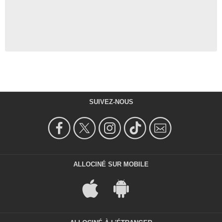
SUIVEZ-NOUS
ALLOCINÉ SUR MOBILE