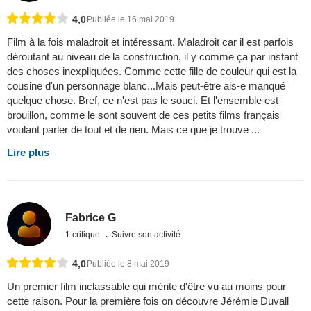
4,0
Publiée le 16 mai 2019
Film à la fois maladroit et intéressant. Maladroit car il est parfois
déroutant au niveau de la construction, il y comme ça par instant
des choses inexpliquées. Comme cette fille de couleur qui est la
cousine d'un personnage blanc...Mais peut-être ais-e manqué
quelque chose. Bref, ce n'est pas le souci. Et l'ensemble est
brouillon, comme le sont souvent de ces petits films français
voulant parler de tout et de rien. Mais ce que je trouve ...
Lire plus
Fabrice G
1 critique
Suivre son activité
4,0
Publiée le 8 mai 2019
Un premier film inclassable qui mérite d'être vu au moins pour
cette raison. Pour la première fois on découvre Jérémie Duvall