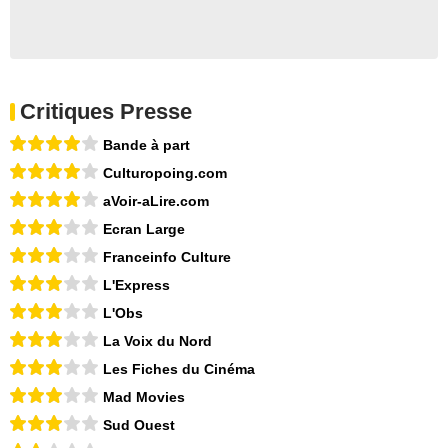
Critiques Presse
Bande à part
Culturopoing.com
aVoir-aLire.com
Ecran Large
Franceinfo Culture
L'Express
L'Obs
La Voix du Nord
Les Fiches du Cinéma
Mad Movies
Sud Ouest