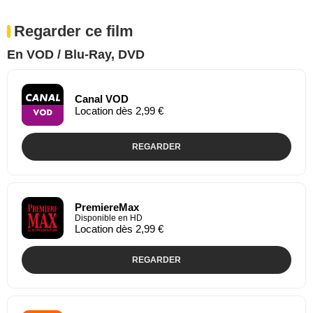
Regarder ce film
En VOD / Blu-Ray, DVD
Canal VOD
Location dès 2,99 €
REGARDER
PremiereMax
Disponible en HD
Location dès 2,99 €
REGARDER