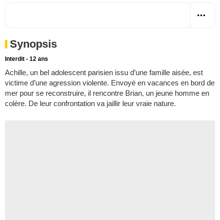
Synopsis
Interdit - 12 ans
Achille, un bel adolescent parisien issu d’une famille aisée, est
victime d’une agression violente. Envoyé en vacances en bord de
mer pour se reconstruire, il rencontre Brian, un jeune homme en
colère. De leur confrontation va jaillir leur vraie nature.