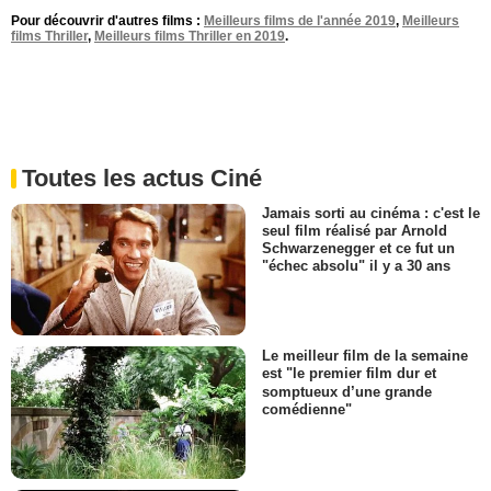
Pour découvrir d'autres films :
Meilleurs films de l'année 2019
,
Meilleurs
films Thriller
,
Meilleurs films Thriller en 2019
.
Toutes les actus Ciné
Jamais sorti au cinéma : c'est le
seul film réalisé par Arnold
Schwarzenegger et ce fut un
"échec absolu" il y a 30 ans
Le meilleur film de la semaine
est "le premier film dur et
somptueux d’une grande
comédienne"