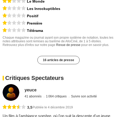
Le Monde
Les Inrockuptibles
Positif
Première
Télérama
Chaque magazine ou journal ayant son propre système de notation, toutes les
notes attribuées sont remises au barême de AlloCiné, de 1 à 5 étoiles.
Retrouvez plus d'infos sur notre page
Revue de presse
pour en savoir plus.
16 articles de presse
Critiques Spectateurs
yeuce
41 abonnés
1 064 critiques
Suivre son activité
3,5
Publiée le 4 décembre 2019
Un film à l'ambiance sombre, où l'on suit la descente d'un jeune