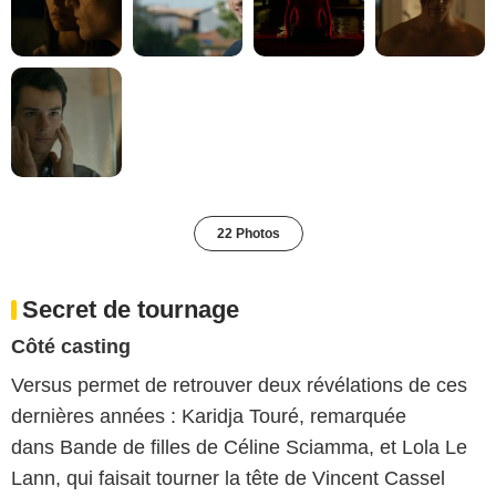
22 Photos
Secret de tournage
Côté casting
Versus permet de retrouver deux révélations de ces
dernières années : Karidja Touré, remarquée
dans Bande de filles de Céline Sciamma, et Lola Le
Lann, qui faisait tourner la tête de Vincent Cassel