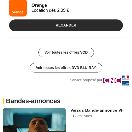
Orange
Location dès 2,99 €
REGARDER
Voir toutes les offres VOD
Voir toutes les offres DVD BLU-RAY
Service proposé par
Bandes-annonces
Versus Bande-annonce VF
317 358 vues