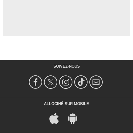
SUIVEZ-NOUS
ALLOCINÉ SUR MOBILE