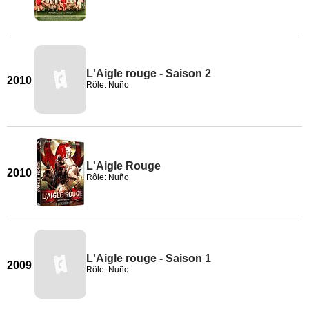
L'Aigle rouge - Saison 2
2010
Rôle: Nuño
L'Aigle Rouge
2010
Rôle: Nuño
L'Aigle rouge - Saison 1
2009
Rôle: Nuño