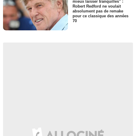
mieux laisser tranquilles" :
Robert Redford ne voulait
absolument pas de remake
pour ce classique des années
70