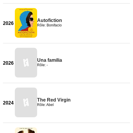
Autofiction
2026
Rôle: Bonifacio
Una familia
2026
Rôle: -
The Red Virgin
2024
Rôle: Abel