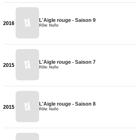
L'Aigle rouge - Saison 9
2016
Rôle: Nuño
L'Aigle rouge - Saison 7
2015
Rôle: Nuño
L'Aigle rouge - Saison 8
2015
Rôle: Nuño