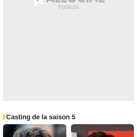
Casting de la saison 5