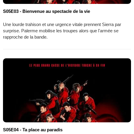
S05E03 - Bienvenue au spectacle de la vie
Une lourde trahison et une urgence vitale prennent Sierra par
surprise. Palerme mobilise les troupes alors que l'armée se
rapproche de la bande.
S05E04 - Ta place au paradis