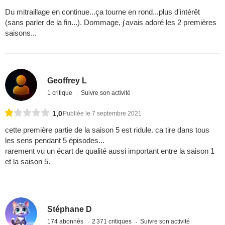
Du mitraillage en continue...ça tourne en rond...plus d'intérêt
(sans parler de la fin...). Dommage, j'avais adoré les 2 premières
saisons...
Geoffrey L
1 critique
Suivre son activité
1,0
Publiée le 7 septembre 2021
cette première partie de la saison 5 est ridule. ca tire dans tous
les sens pendant 5 épisodes...
rarement vu un écart de qualité aussi important entre la saison 1
et la saison 5.
Stéphane D
174 abonnés
2 371 critiques
Suivre son activité