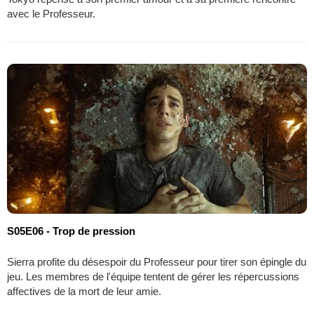
avec le Professeur.
S05E06 - Trop de pression
Sierra profite du désespoir du Professeur pour tirer son épingle du
jeu. Les membres de l'équipe tentent de gérer les répercussions
affectives de la mort de leur amie.