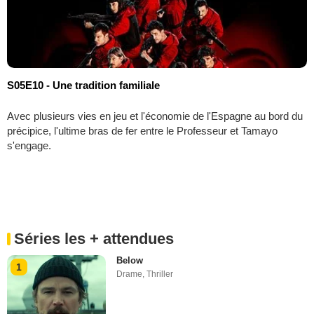
S05E10 - Une tradition familiale
Avec plusieurs vies en jeu et l'économie de l'Espagne au bord du
précipice, l'ultime bras de fer entre le Professeur et Tamayo
s'engage.
Séries les + attendues
Below
1
Drame
,
Thriller