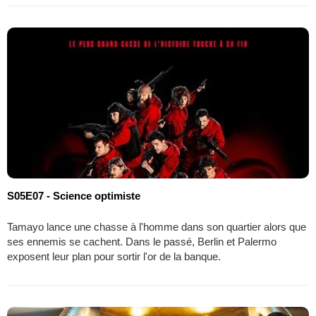
S05E07 - Science optimiste
Tamayo lance une chasse à l'homme dans son quartier alors que
ses ennemis se cachent. Dans le passé, Berlin et Palermo
exposent leur plan pour sortir l'or de la banque.