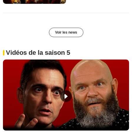
Voir les news
Vidéos de la saison 5