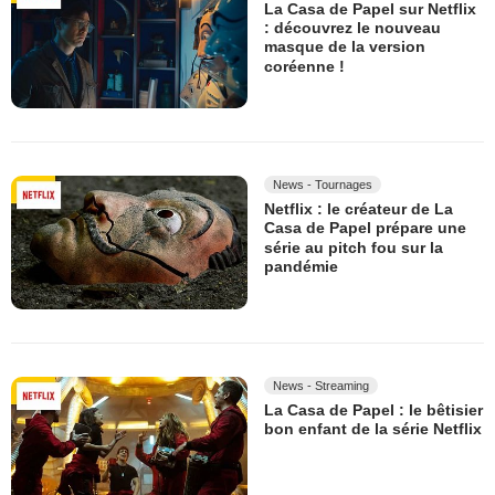
La Casa de Papel sur Netflix
: découvrez le nouveau
masque de la version
coréenne !
News - Tournages
Netflix : le créateur de La
Casa de Papel prépare une
série au pitch fou sur la
pandémie
News - Streaming
La Casa de Papel : le bêtisier
bon enfant de la série Netflix