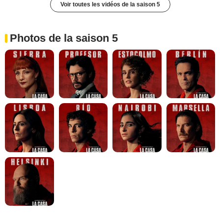
Voir toutes les vidéos de la saison 5
Photos de la saison 5