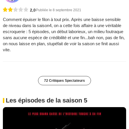
2,0
Publiée le 8 septembre 2021
Comment épuiser le filon à tout prix. Après une baisse sensible
de niveau dans la saison4, on a cette fois affaire à une véritable
escroquerie : 5 épisodes, un début laborieux, un milieu foutraque
sans aucune espèce de crédibilité et une fin...bah non, pas de fin,
on nous laisse en plan, stupéfait de voir la saison se finit aussi
vite.
72 Critiques Spectateurs
Les épisodes de la saison 5