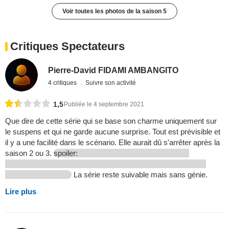
Voir toutes les photos de la saison 5
Critiques Spectateurs
Pierre-David FIDAMI AMBANGITO
4 critiques
Suivre son activité
1,5
Publiée le 4 septembre 2021
Que dire de cette série qui se base son charme uniquement sur
le suspens et qui ne garde aucune surprise. Tout est prévisible et
il y a une facilité dans le scénario. Elle aurait dû s'arrêter après la
saison 2 ou 3.
spoiler:
La série reste suivable mais sans génie.
Lire plus