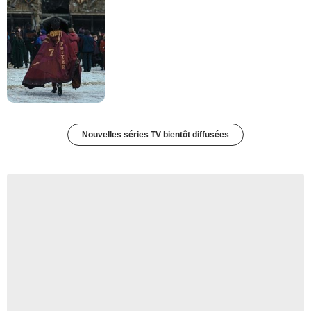
Nouvelles séries TV bientôt diffusées