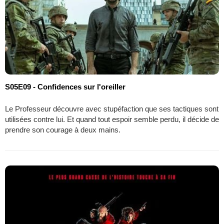
S05E09 - Confidences sur l'oreiller
Le Professeur découvre avec stupéfaction que ses tactiques sont
utilisées contre lui. Et quand tout espoir semble perdu, il décide de
prendre son courage à deux mains.