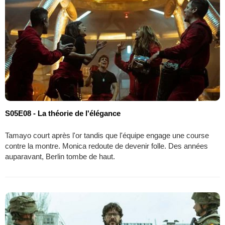
S05E08 - La théorie de l'élégance
Tamayo court après l'or tandis que l'équipe engage une course
contre la montre. Monica redoute de devenir folle. Des années
auparavant, Berlin tombe de haut.