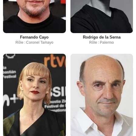
Fernando Cayo
Rodrigo de la Serna
Rôle : Coronel Tamayo
Rôle : Palermo