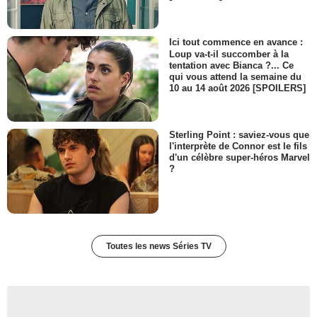
Ici tout commence en avance :
Loup va-t-il succomber à la
tentation avec Bianca ?... Ce
qui vous attend la semaine du
10 au 14 août 2026 [SPOILERS]
Sterling Point : saviez-vous que
l'interprète de Connor est le fils
d'un célèbre super-héros Marvel
?
Toutes les news Séries TV