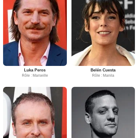
Luka Peros
Belén Cuesta
Rôle : Marseille
Rôle : Manila