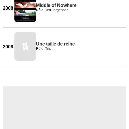
Middle of Nowhere
2008
Rôle: Ted Jorgenson
Une taille de reine
2008
Rôle: Trip