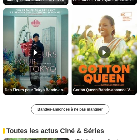
Des Fleurs pour Tokyo Bande-annonce VO STFR
Cotton Queen Bande-annonce VO STFR
Bandes-annonces à ne pas manquer
Toutes les actus Ciné & Séries