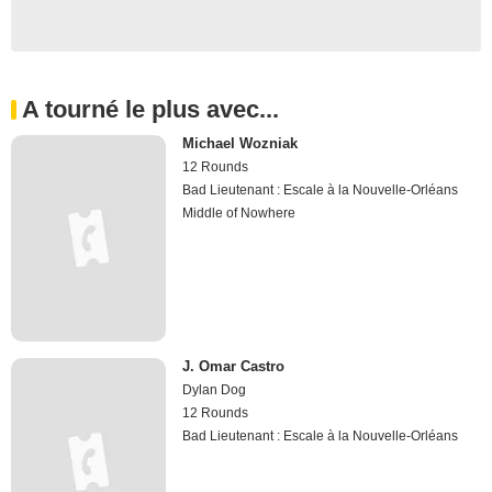
A tourné le plus avec...
Michael Wozniak
12 Rounds
Bad Lieutenant : Escale à la Nouvelle-Orléans
Middle of Nowhere
J. Omar Castro
Dylan Dog
12 Rounds
Bad Lieutenant : Escale à la Nouvelle-Orléans