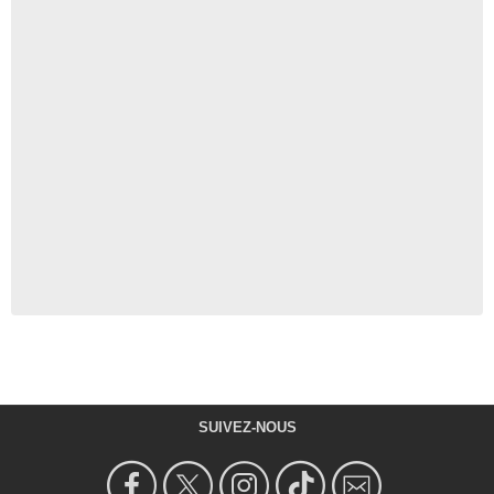
SUIVEZ-NOUS