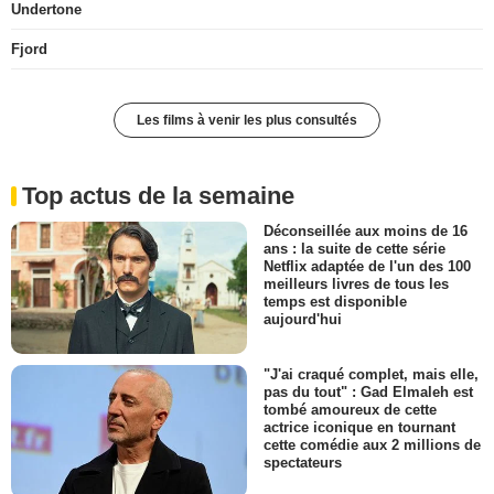
Undertone
Fjord
Les films à venir les plus consultés
Top actus de la semaine
Déconseillée aux moins de 16
ans : la suite de cette série
Netflix adaptée de l'un des 100
meilleurs livres de tous les
temps est disponible
aujourd'hui
"J'ai craqué complet, mais elle,
pas du tout" : Gad Elmaleh est
tombé amoureux de cette
actrice iconique en tournant
cette comédie aux 2 millions de
spectateurs