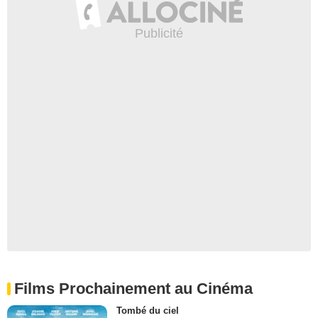
Films Prochainement au Cinéma
Tombé du ciel