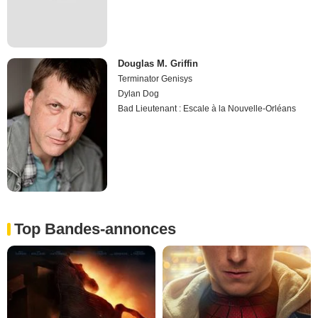
Douglas M. Griffin
Terminator Genisys
Dylan Dog
Bad Lieutenant : Escale à la Nouvelle-Orléans
Top Bandes-annonces