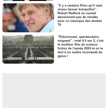
"Il y a certains films qu'il vaut
mieux laisser tranquilles" :
Robert Redford ne voulait
absolument pas de remake
pour ce classique des années
70
"Eblouissant, spectaculaire,
exigeant" : noté 4,4 sur 5, c'est
le meilleur film de science-
fiction de l'année 2024 et on le
doit à un maître incontesté du
genre !