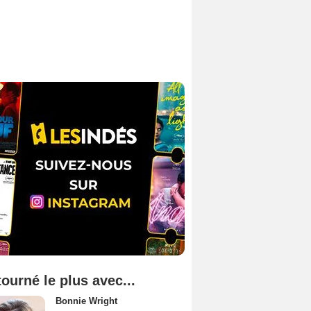
tourné le plus avec...
Bonnie Wright