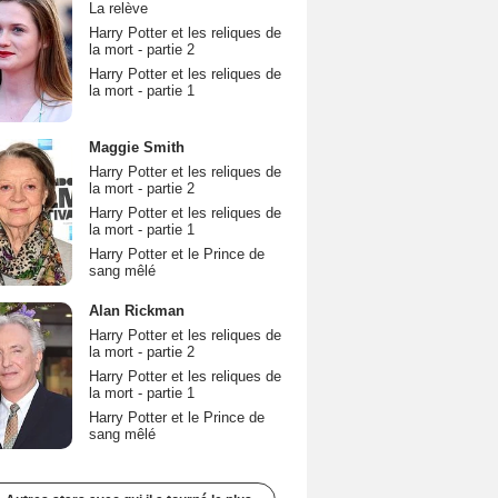
La relève
Harry Potter et les reliques de
la mort - partie 2
Harry Potter et les reliques de
la mort - partie 1
Maggie Smith
Harry Potter et les reliques de
la mort - partie 2
Harry Potter et les reliques de
la mort - partie 1
Harry Potter et le Prince de
sang mêlé
Alan Rickman
Harry Potter et les reliques de
la mort - partie 2
Harry Potter et les reliques de
la mort - partie 1
Harry Potter et le Prince de
sang mêlé