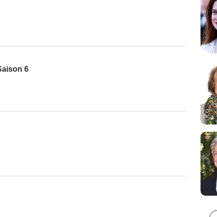
Saison 6