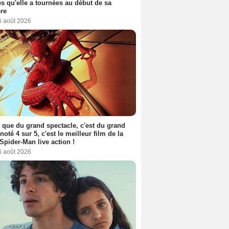
s qu'elle a tournées au début de sa
ère
6 août 2026
 que du grand spectacle, c'est du grand
 noté 4 sur 5, c'est le meilleur film de la
Spider-Man live action !
6 août 2026