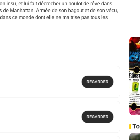
n insu, et lui fait décrocher un boulot de rêve dans
 de Manhattan. Armée de son bagout et de son vécu,
 dans ce monde dont elle ne maitrise pas tous les
REGARDER
REGARDER
To