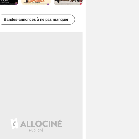
Bandes-annonces à ne pas manquer