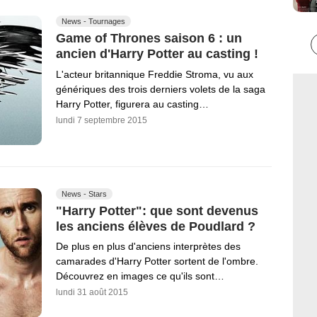
News - Tournages
Game of Thrones saison 6 : un
ancien d'Harry Potter au casting !
L'acteur britannique Freddie Stroma, vu aux
génériques des trois derniers volets de la saga
Harry Potter, figurera au casting…
lundi 7 septembre 2015
News - Stars
"Harry Potter": que sont devenus
les anciens élèves de Poudlard ?
De plus en plus d'anciens interprètes des
camarades d'Harry Potter sortent de l'ombre.
Découvrez en images ce qu'ils sont…
lundi 31 août 2015