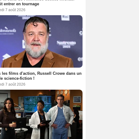
it entrer en tournage
edi 7 août 2026
 les films d'action, Russell Crowe dans un
de science-fiction !
edi 7 août 2026