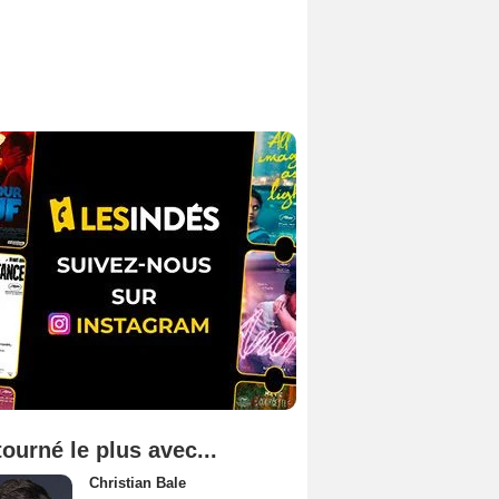
tourné le plus avec...
Christian Bale