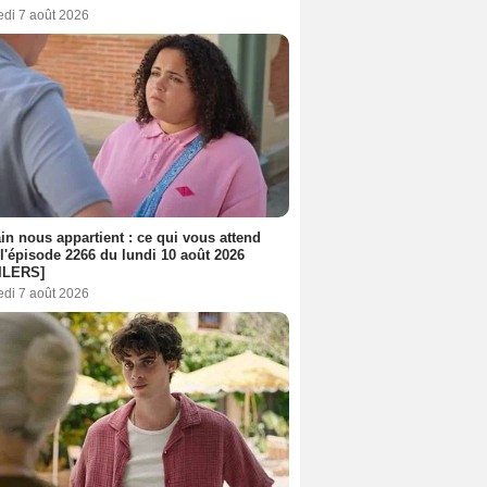
edi 7 août 2026
n nous appartient : ce qui vous attend
l'épisode 2266 du lundi 10 août 2026
ILERS]
edi 7 août 2026