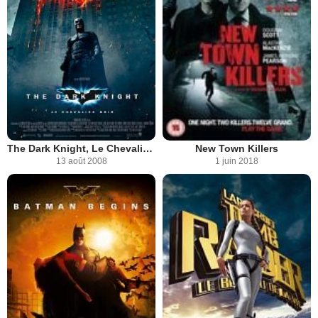
The Dark Knight, Le Chevalier Noir
New Town Killers
13 août 2008
1 juin 2018