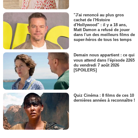
"J'ai renoncé au plus gros
cachet de l'Histoire
d'Hollywood" : il y a 18 ans,
Matt Damon a refusé de jouer
dans l'un des meilleurs films de
super-héros de tous les temps
Demain nous appartient : ce qui
vous attend dans l'épisode 2265
du vendredi 7 août 2026
[SPOILERS]
Quiz Cinéma : 8 films de ces 10
dernières années à reconnaître !