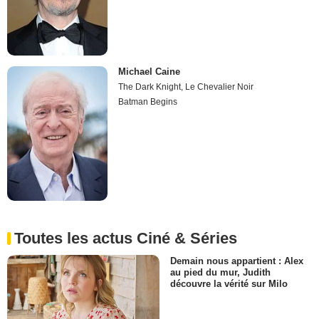
Michael Caine
The Dark Knight, Le Chevalier Noir
Batman Begins
Toutes les actus Ciné & Séries
Demain nous appartient : Alex
au pied du mur, Judith
découvre la vérité sur Milo