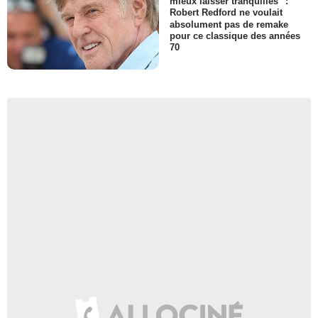
mieux laisser tranquilles" :
Robert Redford ne voulait
absolument pas de remake
pour ce classique des années
70