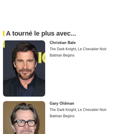
A tourné le plus avec...
Christian Bale
The Dark Knight, Le Chevalier Noir
Batman Begins
Gary Oldman
The Dark Knight, Le Chevalier Noir
Batman Begins