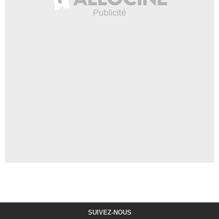
SUIVEZ-NOUS