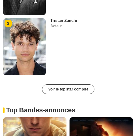
Tristan Zanchi
3
Acteur
Voir le top star complet
Top Bandes-annonces