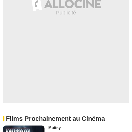
Films Prochainement au Cinéma
Mutiny