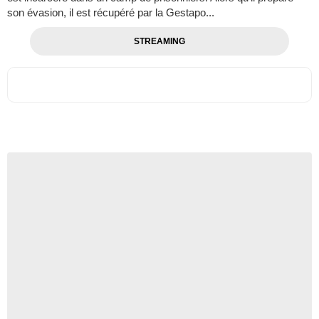
son évasion, il est récupéré par la Gestapo...
STREAMING