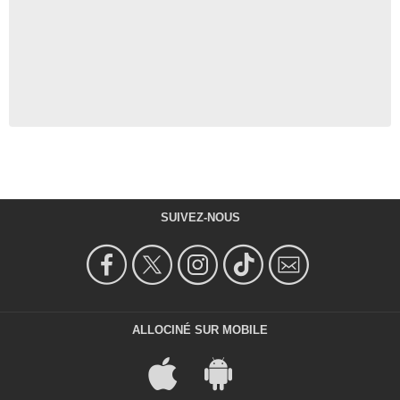
SUIVEZ-NOUS
ALLOCINÉ SUR MOBILE