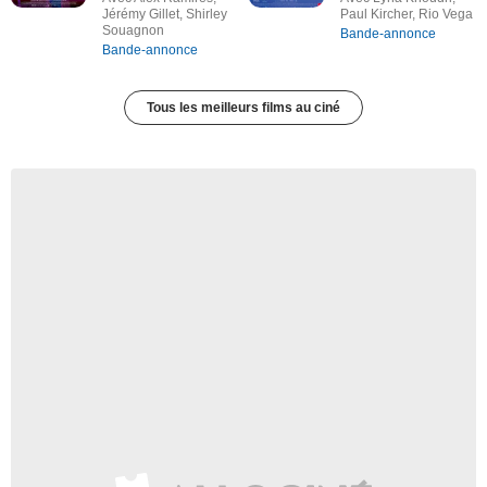
Jérémy Gillet, Shirley
Paul Kircher, Rio Vega
Souagnon
Bande-annonce
Bande-annonce
Tous les meilleurs films au ciné