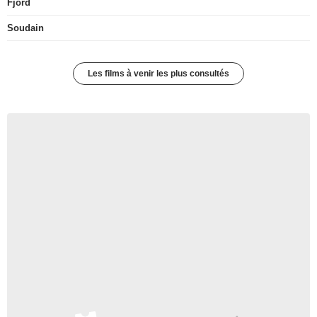
Fjord
Soudain
Les films à venir les plus consultés