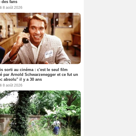
 des fans
i 8 août 2026
s sorti au cinéma : c'est le seul film
sé par Arnold Schwarzenegger et ce fut un
c absolu" il y a 30 ans
i 8 août 2026