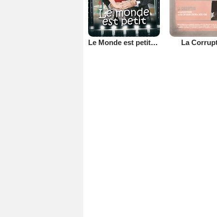
Le Monde est petit (TV)
La Corrup