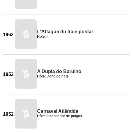
L'Attaque du train postal
1962
Rôle: -
A Dupla do Barulho
1953
Rôle: Dono do hotel
Carnaval Atlântida
1952
Rôle: Amestrador de pulgas