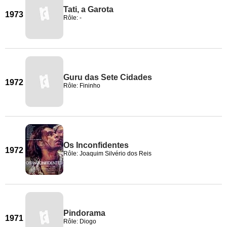
Tati, a Garota
1973
Rôle: -
Guru das Sete Cidades
1972
Rôle: Fininho
Os Inconfidentes
1972
Rôle: Joaquim Silvério dos Reis
Pindorama
1971
Rôle: Diogo