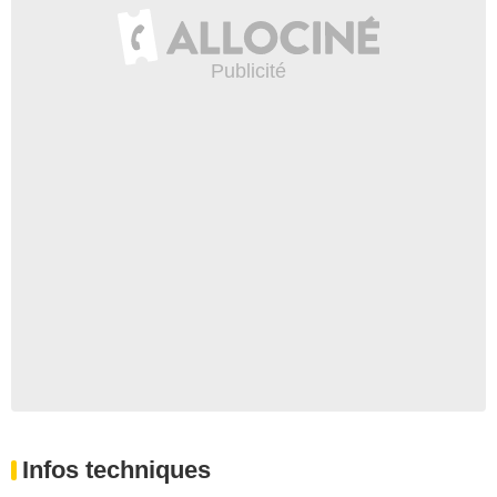
Infos techniques