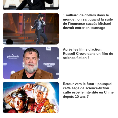
1 milliard de dollars dans le
monde : on sait quand la suite
de l'immense succès Michael
devrait entrer en tournage
Après les films d'action,
Russell Crowe dans un film de
science-fiction !
Retour vers le futur : pourquoi
cette saga de science-fiction
culte est-elle interdite en Chine
depuis 15 ans ?