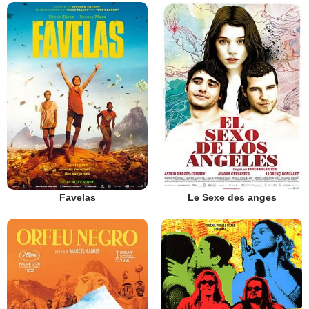
Favelas
Le Sexe des anges