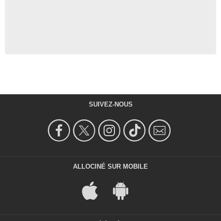
SUIVEZ-NOUS
ALLOCINÉ SUR MOBILE