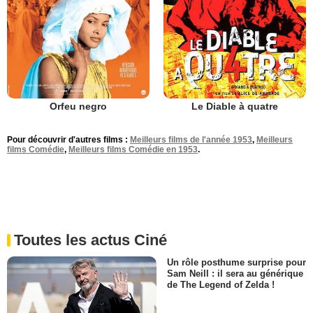
Orfeu negro
Le Diable à quatre
Pour découvrir d'autres films :
Meilleurs films de l'année 1953
,
Meilleurs
films Comédie
,
Meilleurs films Comédie en 1953
.
Toutes les actus Ciné
Un rôle posthume surprise pour
Sam Neill : il sera au générique
de The Legend of Zelda !