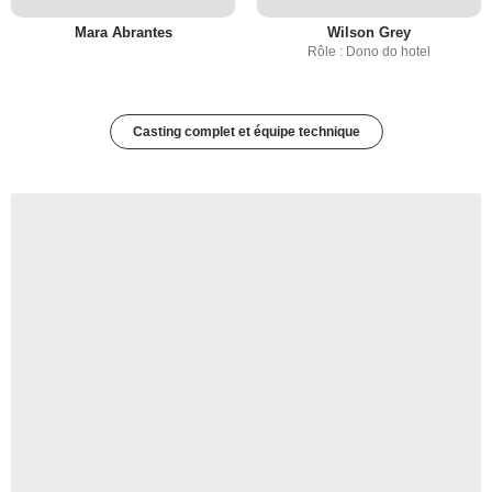
Mara Abrantes
Wilson Grey
Rôle : Dono do hotel
Casting complet et équipe technique