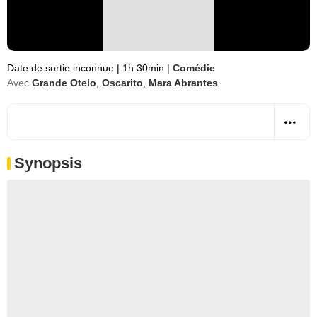
Date de sortie inconnue
|
1h 30min
|
Comédie
Avec
Grande Otelo
,
Oscarito
,
Mara Abrantes
Synopsis