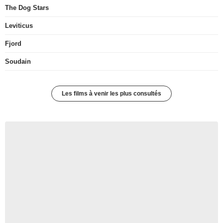
The Dog Stars
Leviticus
Fjord
Soudain
Les films à venir les plus consultés