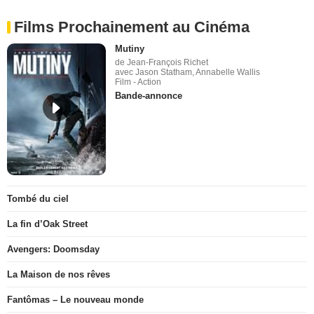
Films Prochainement au Cinéma
Mutiny
de Jean-François Richet
avec Jason Statham, Annabelle Wallis
Film - Action
Bande-annonce
Tombé du ciel
La fin d’Oak Street
Avengers: Doomsday
La Maison de nos rêves
Fantômas – Le nouveau monde