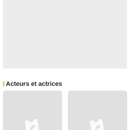
Acteurs et actrices