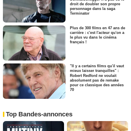
droit de doubler son propre
personnage dans la saga
Terminator
Plus de 300 films en 47 ans de
carrière : c'est l'acteur qu'on a
le plus vu dans le cinéma
français !
"Il y a certains films qu'il vaut
mieux laisser tranquilles" :
Robert Redford ne voulait
absolument pas de remake
pour ce classique des années
70
Top Bandes-annonces