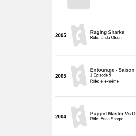
Raging Sharks
2005
Rôle: Linda Olsen
Entourage - Saison
1 Episode
9
2005
Rôle: elle-même
Puppet Master Vs 
2004
Rôle: Erica Sharpe