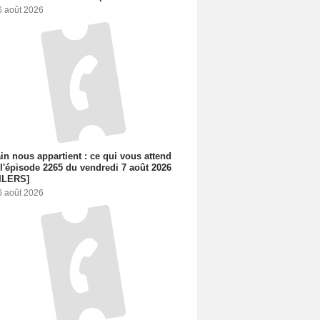
6 août 2026
n nous appartient : ce qui vous attend
l'épisode 2265 du vendredi 7 août 2026
ILERS]
6 août 2026