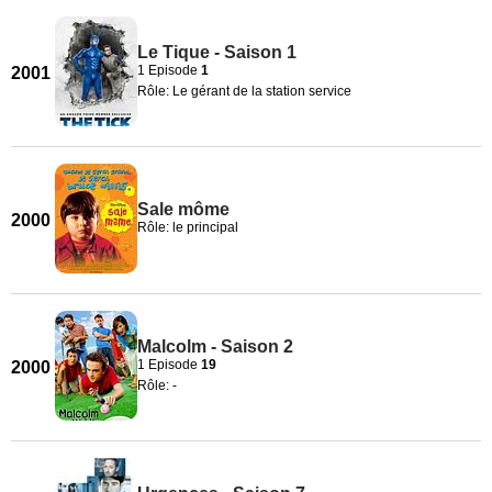
Le Tique - Saison 1
1 Episode
1
2001
Rôle: Le gérant de la station service
Sale môme
2000
Rôle: le principal
Malcolm - Saison 2
1 Episode
19
2000
Rôle: -