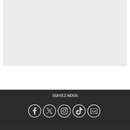
SUIVEZ-NOUS