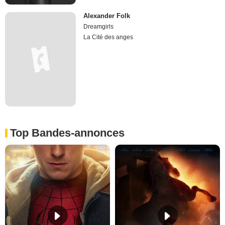
Alexander Folk
Dreamgirls
La Cité des anges
Top Bandes-annonces