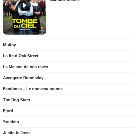
Mutiny
La fin d’Oak Street
La Maison de nos rêves
Avengers: Doomsday
Fantômas – Le nouveau monde
The Dog Stars
Fjord
Soudain
Justin le Juste