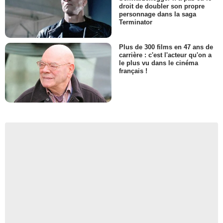
droit de doubler son propre
personnage dans la saga
Terminator
Plus de 300 films en 47 ans de
carrière : c'est l'acteur qu'on a
le plus vu dans le cinéma
français !