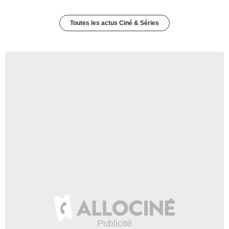
Toutes les actus Ciné & Séries