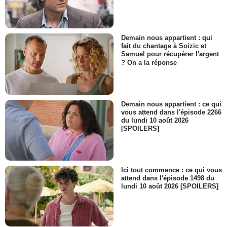
Demain nous appartient : qui
fait du chantage à Soizic et
Samuel pour récupérer l'argent
? On a la réponse
Demain nous appartient : ce qui
vous attend dans l'épisode 2266
du lundi 10 août 2026
[SPOILERS]
Ici tout commence : ce qui vous
attend dans l'épisode 1498 du
lundi 10 août 2026 [SPOILERS]