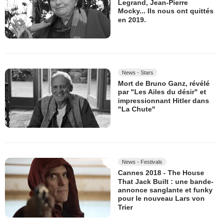
Legrand, Jean-Pierre
Mocky... Ils nous ont quittés
en 2019.
News - Stars
Mort de Bruno Ganz, révélé
par "Les Ailes du désir" et
impressionnant Hitler dans
"La Chute"
News - Festivals
Cannes 2018 - The House
That Jack Built : une bande-
annonce sanglante et funky
pour le nouveau Lars von
Trier