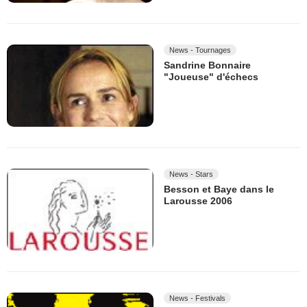
News - Tournages
Sandrine Bonnaire
"Joueuse" d'échecs
News - Stars
Besson et Baye dans le
Larousse 2006
News - Festivals