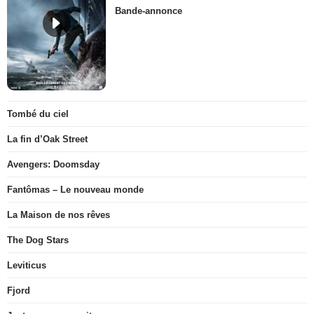
Bande-annonce
Tombé du ciel
La fin d’Oak Street
Avengers: Doomsday
Fantômas – Le nouveau monde
La Maison de nos rêves
The Dog Stars
Leviticus
Fjord