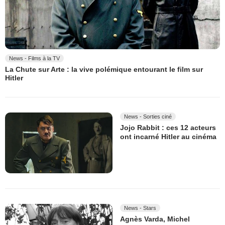
News - Films à la TV
La Chute sur Arte : la vive polémique entourant le film sur
Hitler
News - Sorties ciné
Jojo Rabbit : ces 12 acteurs
ont incarné Hitler au cinéma
News - Stars
Agnès Varda, Michel