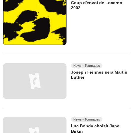
Coup d'envoi de Locarno
2002
News - Tournages
Joseph Fiennes sera Martin
Luther
News - Tournages
Luc Bondy choisit Jane
Birkin