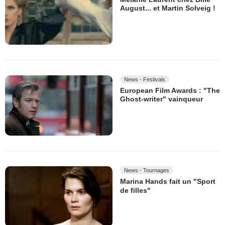
August... et Martin Solveig !
News - Festivals
European Film Awards : "The
Ghost-writer" vainqueur
News - Tournages
Marina Hands fait un "Sport
de filles"