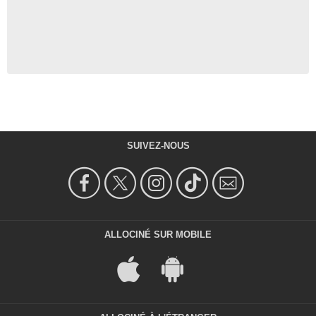
SUIVEZ-NOUS
ALLOCINÉ SUR MOBILE