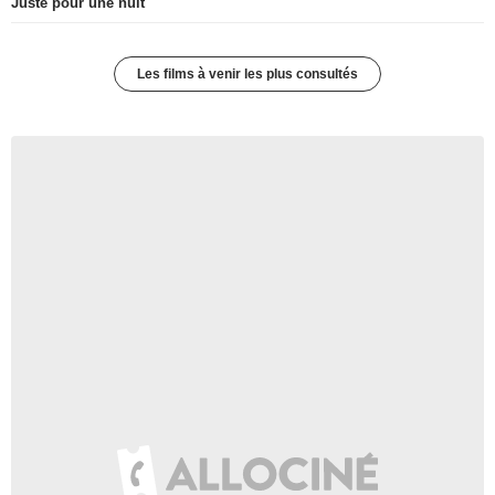
Juste pour une nuit
Les films à venir les plus consultés