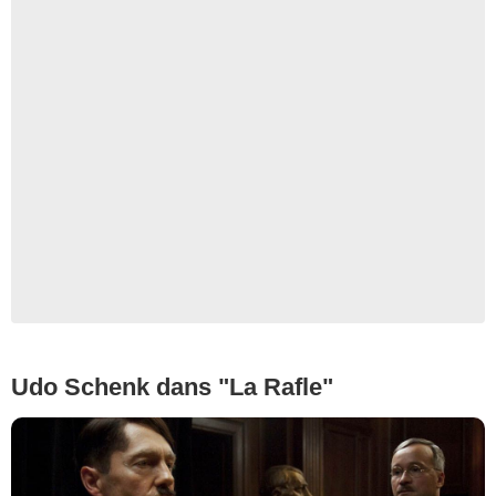
Udo Schenk dans "La Rafle"