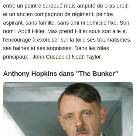
entre un peintre surdoué mais amputé du bras droit,
et un ancien compagnon de régiment, peintre
aspirant, sans famille, sans ami ni domicile fixe. Son
nom : Adolf Hitler. Max prend Hitler sous son aile et
l'encourage à exorciser sur la toile ses traumatismes,
ses haines et ses angoisses. Dans les rôles
principaux :
John Cusack
et
Noah Taylor
.
Anthony Hopkins dans "The Bunker"