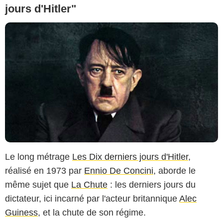
jours d'Hitler"
Le long métrage
Les Dix derniers jours d'Hitler
,
réalisé en 1973 par
Ennio De Concini
, aborde le
même sujet que
La Chute
: les derniers jours du
dictateur, ici incarné par l'acteur britannique
Alec
Guiness
, et la chute de son régime.