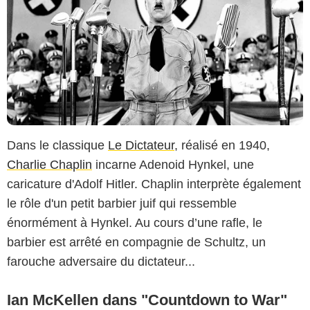
Dans le classique
Le Dictateur
, réalisé en 1940,
Charlie Chaplin
incarne Adenoid Hynkel, une
caricature d'Adolf Hitler. Chaplin interprète également
le rôle d'un petit barbier juif qui ressemble
énormément à Hynkel. Au cours d’une rafle, le
barbier est arrêté en compagnie de Schultz, un
farouche adversaire du dictateur...
Ian McKellen dans "Countdown to War"