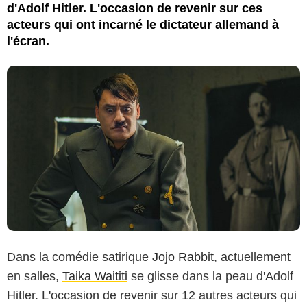
d'Adolf Hitler. L'occasion de revenir sur ces
acteurs qui ont incarné le dictateur allemand à
l'écran.
Dans la comédie satirique
Jojo Rabbit
, actuellement
en salles,
Taika Waititi
se glisse dans la peau d'Adolf
Hitler. L'occasion de revenir sur 12 autres acteurs qui