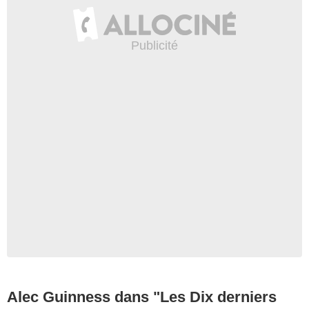
Alec Guinness dans "Les Dix derniers