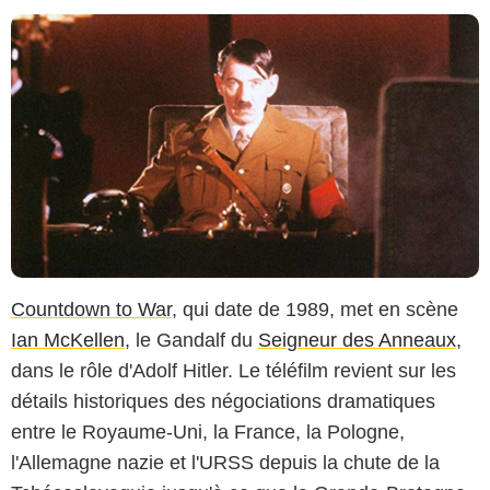
Countdown to War
, qui date de 1989, met en scène
Ian McKellen
, le Gandalf du
Seigneur des Anneaux
,
dans le rôle d'Adolf Hitler. Le téléfilm revient sur les
détails historiques des négociations dramatiques
entre le Royaume-Uni, la France, la Pologne,
l'Allemagne nazie et l'URSS depuis la chute de la