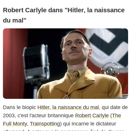
Robert Carlyle dans "Hitler, la naissance
du mal"
Dans le biopic
Hitler, la naissance du mal
, qui date de
2003, c'est l'acteur britannique
Robert Carlyle
(
The
Full Monty
,
Trainspotting
) qui incarne le dictateur