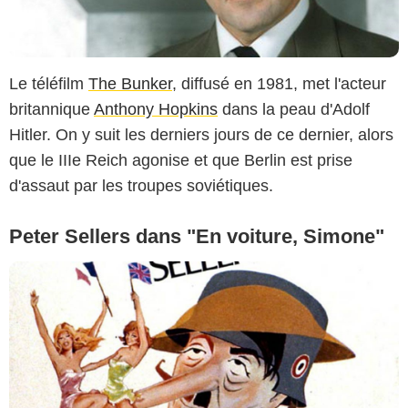
Le téléfilm
The Bunker
, diffusé en 1981, met l'acteur
britannique
Anthony Hopkins
dans la peau d'Adolf
Hitler. On y suit les derniers jours de ce dernier, alors
que le IIIe Reich agonise et que Berlin est prise
d'assaut par les troupes soviétiques.
Peter Sellers dans "En voiture, Simone"