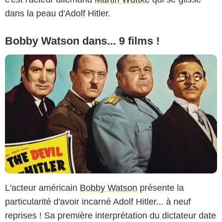
dans la peau d'Adolf Hitler.
Bobby Watson dans... 9 films !
L'acteur américain
Bobby Watson
présente la
particularité d'avoir incarné Adolf Hitler... à neuf
reprises ! Sa première interprétation du dictateur date