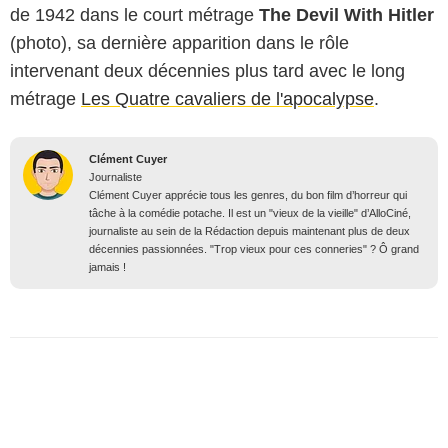
de 1942 dans le court métrage
The Devil With Hitler
(photo), sa dernière apparition dans le rôle
intervenant deux décennies plus tard avec le long
métrage
Les Quatre cavaliers de l'apocalypse
.
Clément Cuyer
Journaliste
Clément Cuyer apprécie tous les genres, du bon film d’horreur qui
tâche à la comédie potache. Il est un "vieux de la vieille" d’AlloCiné,
journaliste au sein de la Rédaction depuis maintenant plus de deux
décennies passionnées. "Trop vieux pour ces conneries" ? Ô grand
jamais !