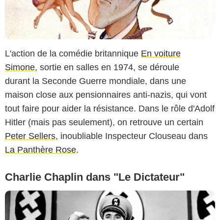
L'action de la comédie britannique
En voiture
Simone
, sortie en salles en 1974, se déroule
durant la Seconde Guerre mondiale, dans une
maison close aux pensionnaires anti-nazis, qui vont
tout faire pour aider la résistance. Dans le rôle d'Adolf
Hitler (mais pas seulement), on retrouve un certain
Peter Sellers
, inoubliable Inspecteur Clouseau dans
La Panthère Rose
.
Charlie Chaplin dans "Le Dictateur"