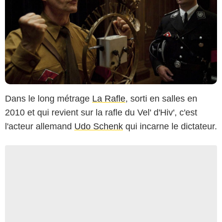
Dans le long métrage
La Rafle
, sorti en salles en
2010 et qui revient sur la rafle du Vel' d'Hiv', c'est
l'acteur allemand
Udo Schenk
qui incarne le dictateur.