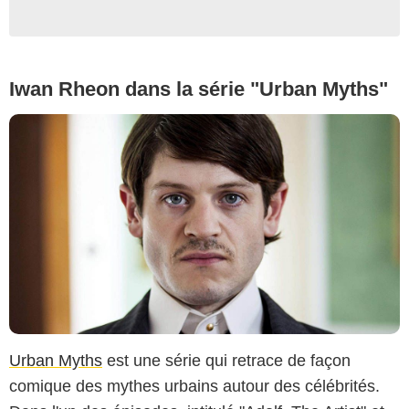
Iwan Rheon dans la série "Urban Myths"
Urban Myths
est une série qui retrace de façon
comique des mythes urbains autour des célébrités.